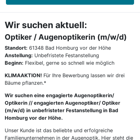
Wir suchen aktuell:
Optiker / Augenoptikerin (m/w/d)
Standort:
61348 Bad Homburg vor der Höhe
Anstellung:
Unbefristete Festanstellung
Beginn:
Flexibel, gerne so schnell wie möglich
KLIMAAKTION!
Für Ihre Bewerbung lassen wir drei
Bäume pflanzen.*
Wir suchen eine engagierte Augenoptikerin/
Optikerin // engagierten Augenoptiker/ Optiker
(m/w/d) in unbefristeter Festanstellung in Bad
Homburg vor der Höhe.
Unser Kunde ist das beliebte und erfolgreiche
Familienunternehmen in der Augenoptik. Hier steht die