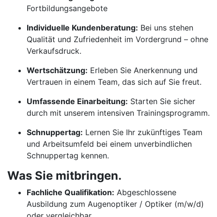
Fortbildungsangebote
Individuelle Kundenberatung:
Bei uns stehen
Qualität und Zufriedenheit im Vordergrund – ohne
Verkaufsdruck.
Wertschätzung:
Erleben Sie Anerkennung und
Vertrauen in einem Team, das sich auf Sie freut.
Umfassende Einarbeitung:
Starten Sie sicher
durch mit unserem intensiven Trainingsprogramm.
Schnuppertag:
Lernen Sie Ihr zukünftiges Team
und Arbeitsumfeld bei einem unverbindlichen
Schnuppertag kennen.
Was Sie mitbringen.
Fachliche Qualifikation:
Abgeschlossene
Ausbildung zum Augenoptiker / Optiker (m/w/d)
oder vergleichbar.