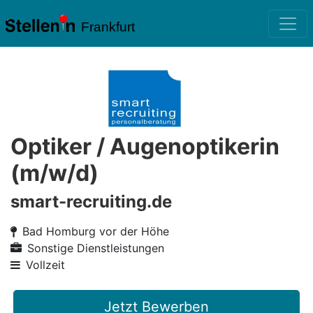
Frankfurt
Optiker / Augenoptikerin
(m/w/d)
smart-recruiting.de
Bad Homburg vor der Höhe
Sonstige Dienstleistungen
Vollzeit
Jetzt Bewerben