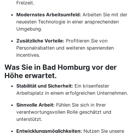
Freizeit.
Modernstes Arbeitsumfeld:
Arbeiten Sie mit der
neuesten Technologie in einer ansprechenden
Umgebung.
Zusätzliche Vorteile:
Profitieren Sie von
Personalrabatten und weiteren spannenden
Incentives.
Was Sie in Bad Homburg vor der
Höhe erwartet.
Stabilität und Sicherheit:
Ein krisenfester
Arbeitsplatz in einem erfolgreichen Unternehmen.
Sinnvolle Arbeit:
Fühlen Sie sich in Ihrer
verantwortungsvollen Rolle geschätzt und
unterstützt.
Entwicklungsmöglichkeiten:
Nutzen Sie unsere