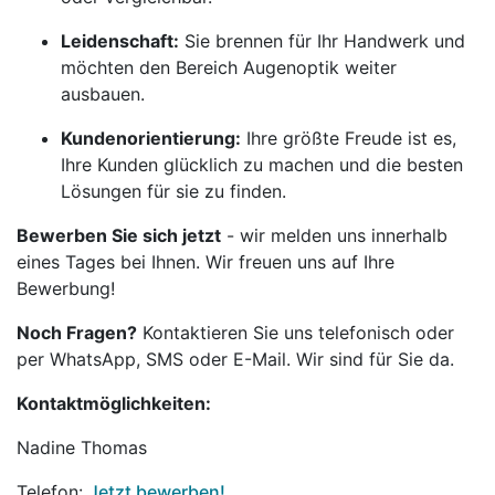
Leidenschaft:
Sie brennen für Ihr Handwerk und
möchten den Bereich Augenoptik weiter
ausbauen.
Kundenorientierung:
Ihre größte Freude ist es,
Ihre Kunden glücklich zu machen und die besten
Lösungen für sie zu finden.
Bewerben Sie sich jetzt
- wir melden uns innerhalb
eines Tages bei Ihnen. Wir freuen uns auf Ihre
Bewerbung!
Noch Fragen?
Kontaktieren Sie uns telefonisch oder
per WhatsApp, SMS oder E-Mail. Wir sind für Sie da.
Kontaktmöglichkeiten:
Nadine Thomas
Telefon:
Jetzt bewerben!