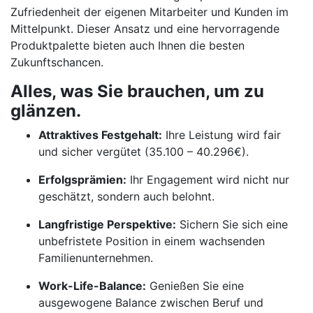
Zufriedenheit der eigenen Mitarbeiter und Kunden im
Mittelpunkt. Dieser Ansatz und eine hervorragende
Produktpalette bieten auch Ihnen die besten
Zukunftschancen.
Alles, was Sie brauchen, um zu
glänzen.
Attraktives Festgehalt:
Ihre Leistung wird fair
und sicher vergütet (35.100 – 40.296€).
Erfolgsprämien:
Ihr Engagement wird nicht nur
geschätzt, sondern auch belohnt.
Langfristige Perspektive:
Sichern Sie sich eine
unbefristete Position in einem wachsenden
Familienunternehmen.
Work-Life-Balance:
Genießen Sie eine
ausgewogene Balance zwischen Beruf und