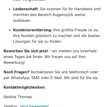
Leidenschaft:
Sie brennen für Ihr Handwerk und
möchten den Bereich Augenoptik weiter
ausbauen.
Kundenorientierung:
Ihre größte Freude ist es,
Ihre Kunden glücklich zu machen und die besten
Lösungen für sie zu finden.
Bewerben Sie sich jetzt
- wir melden uns innerhalb
eines Tages bei Ihnen. Wir freuen uns auf Ihre
Bewerbung!
Noch Fragen?
Kontaktieren Sie uns telefonisch oder
per WhatsApp, SMS oder E-Mail. Wir sind für Sie da.
Kontaktmöglichkeiten:
Nadine Thomas
Telefon:
Jetzt bewerben!