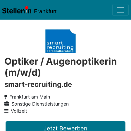
Frankfurt
Optiker / Augenoptikerin
(m/w/d)
smart-recruiting.de
Frankfurt am Main
Sonstige Dienstleistungen
Vollzeit
Jetzt Bewerben