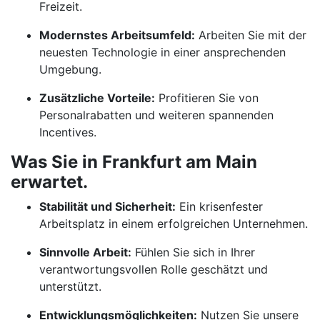
Freizeit.
Modernstes Arbeitsumfeld:
Arbeiten Sie mit der
neuesten Technologie in einer ansprechenden
Umgebung.
Zusätzliche Vorteile:
Profitieren Sie von
Personalrabatten und weiteren spannenden
Incentives.
Was Sie in Frankfurt am Main
erwartet.
Stabilität und Sicherheit:
Ein krisenfester
Arbeitsplatz in einem erfolgreichen Unternehmen.
Sinnvolle Arbeit:
Fühlen Sie sich in Ihrer
verantwortungsvollen Rolle geschätzt und
unterstützt.
Entwicklungsmöglichkeiten:
Nutzen Sie unsere