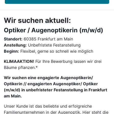
Wir suchen aktuell:
Optiker / Augenoptikerin (m/w/d)
Standort:
60385 Frankfurt am Main
Anstellung:
Unbefristete Festanstellung
Beginn:
Flexibel, gerne so schnell wie möglich
KLIMAAKTION!
Für Ihre Bewerbung lassen wir drei
Bäume pflanzen.*
Wir suchen eine engagierte Augenoptikerin/
Optikerin // engagierten Augenoptiker/ Optiker
(m/w/d) in unbefristeter Festanstellung in Frankfurt
am Main.
Unser Kunde ist das beliebte und erfolgreiche
Familienunternehmen in der Augenoptik. Hier steht die