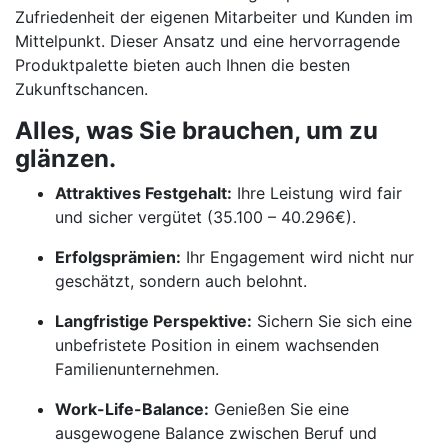
Zufriedenheit der eigenen Mitarbeiter und Kunden im
Mittelpunkt. Dieser Ansatz und eine hervorragende
Produktpalette bieten auch Ihnen die besten
Zukunftschancen.
Alles, was Sie brauchen, um zu
glänzen.
Attraktives Festgehalt:
Ihre Leistung wird fair
und sicher vergütet (35.100 – 40.296€).
Erfolgsprämien:
Ihr Engagement wird nicht nur
geschätzt, sondern auch belohnt.
Langfristige Perspektive:
Sichern Sie sich eine
unbefristete Position in einem wachsenden
Familienunternehmen.
Work-Life-Balance:
Genießen Sie eine
ausgewogene Balance zwischen Beruf und