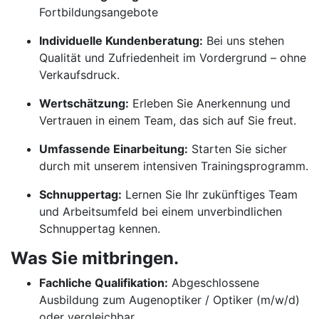
Fortbildungsangebote
Individuelle Kundenberatung:
Bei uns stehen
Qualität und Zufriedenheit im Vordergrund – ohne
Verkaufsdruck.
Wertschätzung:
Erleben Sie Anerkennung und
Vertrauen in einem Team, das sich auf Sie freut.
Umfassende Einarbeitung:
Starten Sie sicher
durch mit unserem intensiven Trainingsprogramm.
Schnuppertag:
Lernen Sie Ihr zukünftiges Team
und Arbeitsumfeld bei einem unverbindlichen
Schnuppertag kennen.
Was Sie mitbringen.
Fachliche Qualifikation:
Abgeschlossene
Ausbildung zum Augenoptiker / Optiker (m/w/d)
oder vergleichbar.