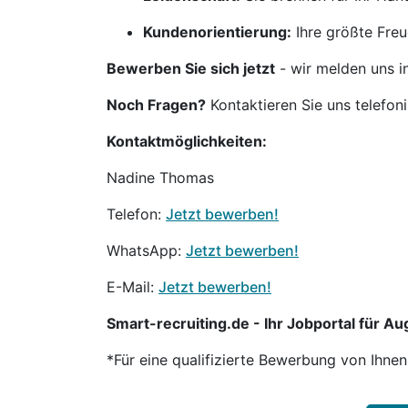
Kundenorientierung:
Ihre größte Freu
Bewerben Sie sich jetzt
- wir melden uns i
Noch Fragen?
Kontaktieren Sie uns telefon
Kontaktmöglichkeiten:
Nadine Thomas
Telefon:
Jetzt bewerben!
WhatsApp:
Jetzt bewerben!
E-Mail:
Jetzt bewerben!
Smart-recruiting.de - Ihr Jobportal für Aug
*Für eine qualifizierte Bewerbung von Ihne