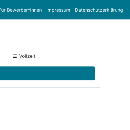
Für Bewerber*innen
Impressum
Datenschutzerklärung
Vollzeit