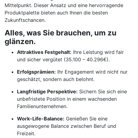
Mittelpunkt. Dieser Ansatz und eine hervorragende
Produktpalette bieten auch Ihnen die besten
Zukunftschancen.
Alles, was Sie brauchen, um zu
glänzen.
Attraktives Festgehalt:
Ihre Leistung wird fair
und sicher vergütet (35.100 – 40.296€).
Erfolgsprämien:
Ihr Engagement wird nicht nur
geschätzt, sondern auch belohnt.
Langfristige Perspektive:
Sichern Sie sich eine
unbefristete Position in einem wachsenden
Familienunternehmen.
Work-Life-Balance:
Genießen Sie eine
ausgewogene Balance zwischen Beruf und
Freizeit.