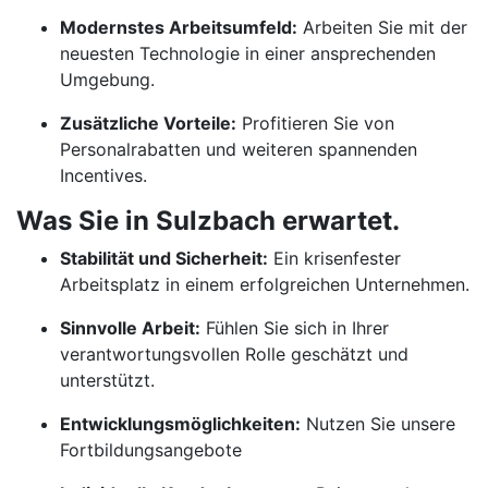
Modernstes Arbeitsumfeld:
Arbeiten Sie mit der
neuesten Technologie in einer ansprechenden
Umgebung.
Zusätzliche Vorteile:
Profitieren Sie von
Personalrabatten und weiteren spannenden
Incentives.
Was Sie in Sulzbach erwartet.
Stabilität und Sicherheit:
Ein krisenfester
Arbeitsplatz in einem erfolgreichen Unternehmen.
Sinnvolle Arbeit:
Fühlen Sie sich in Ihrer
verantwortungsvollen Rolle geschätzt und
unterstützt.
Entwicklungsmöglichkeiten:
Nutzen Sie unsere
Fortbildungsangebote