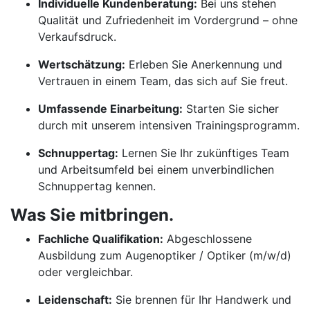
Individuelle Kundenberatung:
Bei uns stehen
Qualität und Zufriedenheit im Vordergrund – ohne
Verkaufsdruck.
Wertschätzung:
Erleben Sie Anerkennung und
Vertrauen in einem Team, das sich auf Sie freut.
Umfassende Einarbeitung:
Starten Sie sicher
durch mit unserem intensiven Trainingsprogramm.
Schnuppertag:
Lernen Sie Ihr zukünftiges Team
und Arbeitsumfeld bei einem unverbindlichen
Schnuppertag kennen.
Was Sie mitbringen.
Fachliche Qualifikation:
Abgeschlossene
Ausbildung zum Augenoptiker / Optiker (m/w/d)
oder vergleichbar.
Leidenschaft:
Sie brennen für Ihr Handwerk und