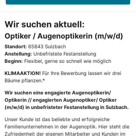
Wir suchen aktuell:
Optiker / Augenoptikerin (m/w/d)
Standort:
65843 Sulzbach
Anstellung:
Unbefristete Festanstellung
Beginn:
Flexibel, gerne so schnell wie möglich
KLIMAAKTION!
Für Ihre Bewerbung lassen wir drei
Bäume pflanzen.*
Wir suchen eine engagierte Augenoptikerin/
Optikerin // engagierten Augenoptiker/ Optiker
(m/w/d) in unbefristeter Festanstellung in Sulzbach.
Unser Kunde ist das beliebte und erfolgreiche
Familienunternehmen in der Augenoptik. Hier steht die
Zufriedenheit der eigenen Mitarbeiter und Kunden im