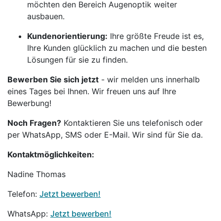
möchten den Bereich Augenoptik weiter
ausbauen.
Kundenorientierung:
Ihre größte Freude ist es,
Ihre Kunden glücklich zu machen und die besten
Lösungen für sie zu finden.
Bewerben Sie sich jetzt
- wir melden uns innerhalb
eines Tages bei Ihnen. Wir freuen uns auf Ihre
Bewerbung!
Noch Fragen?
Kontaktieren Sie uns telefonisch oder
per WhatsApp, SMS oder E-Mail. Wir sind für Sie da.
Kontaktmöglichkeiten:
Nadine Thomas
Telefon:
Jetzt bewerben!
WhatsApp:
Jetzt bewerben!