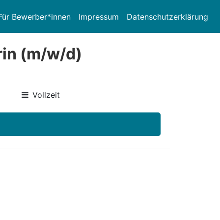
Für Bewerber*innen
Impressum
Datenschutzerklärung
rin (m/w/d)
Vollzeit