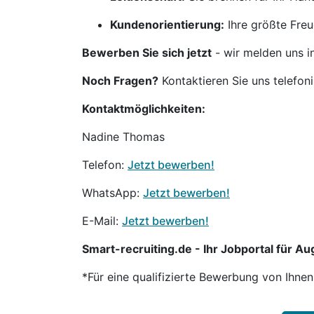
Kundenorientierung:
Ihre größte Freu
Bewerben Sie sich jetzt
- wir melden uns i
Noch Fragen?
Kontaktieren Sie uns telefon
Kontaktmöglichkeiten:
Nadine Thomas
Telefon:
Jetzt bewerben!
WhatsApp:
Jetzt bewerben!
E-Mail:
Jetzt bewerben!
Smart-recruiting.de - Ihr Jobportal für Aug
*Für eine qualifizierte Bewerbung von Ihne