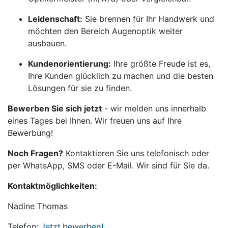
Leidenschaft:
Sie brennen für Ihr Handwerk und
möchten den Bereich Augenoptik weiter
ausbauen.
Kundenorientierung:
Ihre größte Freude ist es,
Ihre Kunden glücklich zu machen und die besten
Lösungen für sie zu finden.
Bewerben Sie sich jetzt
- wir melden uns innerhalb
eines Tages bei Ihnen. Wir freuen uns auf Ihre
Bewerbung!
Noch Fragen?
Kontaktieren Sie uns telefonisch oder
per WhatsApp, SMS oder E-Mail. Wir sind für Sie da.
Kontaktmöglichkeiten:
Nadine Thomas
Telefon:
Jetzt bewerben!