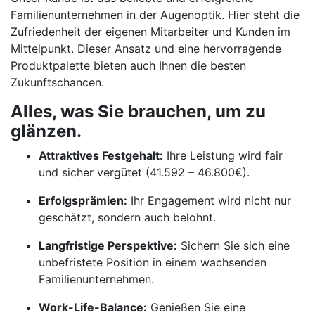
Familienunternehmen in der Augenoptik. Hier steht die
Zufriedenheit der eigenen Mitarbeiter und Kunden im
Mittelpunkt. Dieser Ansatz und eine hervorragende
Produktpalette bieten auch Ihnen die besten
Zukunftschancen.
Alles, was Sie brauchen, um zu
glänzen.
Attraktives Festgehalt:
Ihre Leistung wird fair
und sicher vergütet (41.592 – 46.800€).
Erfolgsprämien:
Ihr Engagement wird nicht nur
geschätzt, sondern auch belohnt.
Langfristige Perspektive:
Sichern Sie sich eine
unbefristete Position in einem wachsenden
Familienunternehmen.
Work-Life-Balance:
Genießen Sie eine