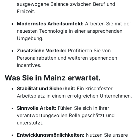
ausgewogene Balance zwischen Beruf und
Freizeit.
Modernstes Arbeitsumfeld:
Arbeiten Sie mit der
neuesten Technologie in einer ansprechenden
Umgebung.
Zusätzliche Vorteile:
Profitieren Sie von
Personalrabatten und weiteren spannenden
Incentives.
Was Sie in Mainz erwartet.
Stabilität und Sicherheit:
Ein krisenfester
Arbeitsplatz in einem erfolgreichen Unternehmen.
Sinnvolle Arbeit:
Fühlen Sie sich in Ihrer
verantwortungsvollen Rolle geschätzt und
unterstützt.
Entwicklungsmöglichkeiten:
Nutzen Sie unsere