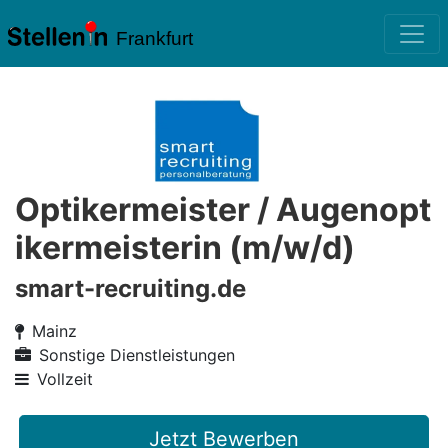
Frankfurt
Optikermeister / Augenopt
ikermeisterin (m/w/d)
smart-recruiting.de
Mainz
Sonstige Dienstleistungen
Vollzeit
Jetzt Bewerben