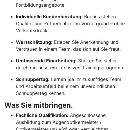
Fortbildungsangebote
Individuelle Kundenberatung:
Bei uns stehen
Qualität und Zufriedenheit im Vordergrund – ohne
Verkaufsdruck.
Wertschätzung:
Erleben Sie Anerkennung und
Vertrauen in einem Team, das sich auf Sie freut.
Umfassende Einarbeitung:
Starten Sie sicher
durch mit unserem intensiven Trainingsprogramm.
Schnuppertag:
Lernen Sie Ihr zukünftiges Team
und Arbeitsumfeld bei einem unverbindlichen
Schnuppertag kennen.
Was Sie mitbringen.
Fachliche Qualifikation:
Abgeschlossene
Ausbildung zum Augenoptikermeister /
Optikermeister (m/w/d) oder vergleichbar.