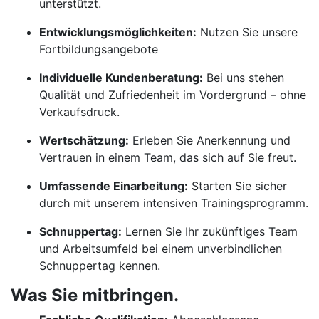
unterstützt.
Entwicklungsmöglichkeiten:
Nutzen Sie unsere
Fortbildungsangebote
Individuelle Kundenberatung:
Bei uns stehen
Qualität und Zufriedenheit im Vordergrund – ohne
Verkaufsdruck.
Wertschätzung:
Erleben Sie Anerkennung und
Vertrauen in einem Team, das sich auf Sie freut.
Umfassende Einarbeitung:
Starten Sie sicher
durch mit unserem intensiven Trainingsprogramm.
Schnuppertag:
Lernen Sie Ihr zukünftiges Team
und Arbeitsumfeld bei einem unverbindlichen
Schnuppertag kennen.
Was Sie mitbringen.