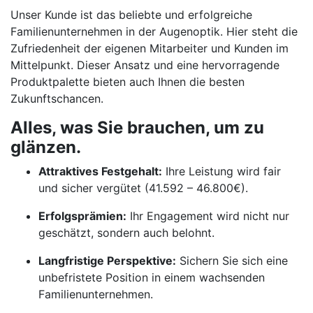
Unser Kunde ist das beliebte und erfolgreiche
Familienunternehmen in der Augenoptik. Hier steht die
Zufriedenheit der eigenen Mitarbeiter und Kunden im
Mittelpunkt. Dieser Ansatz und eine hervorragende
Produktpalette bieten auch Ihnen die besten
Zukunftschancen.
Alles, was Sie brauchen, um zu
glänzen.
Attraktives Festgehalt:
Ihre Leistung wird fair
und sicher vergütet (41.592 – 46.800€).
Erfolgsprämien:
Ihr Engagement wird nicht nur
geschätzt, sondern auch belohnt.
Langfristige Perspektive:
Sichern Sie sich eine
unbefristete Position in einem wachsenden
Familienunternehmen.