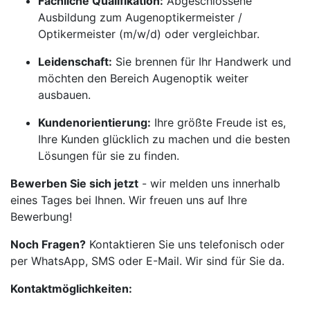
Fachliche Qualifikation:
Abgeschlossene
Ausbildung zum Augenoptikermeister /
Optikermeister (m/w/d) oder vergleichbar.
Leidenschaft:
Sie brennen für Ihr Handwerk und
möchten den Bereich Augenoptik weiter
ausbauen.
Kundenorientierung:
Ihre größte Freude ist es,
Ihre Kunden glücklich zu machen und die besten
Lösungen für sie zu finden.
Bewerben Sie sich jetzt
- wir melden uns innerhalb
eines Tages bei Ihnen. Wir freuen uns auf Ihre
Bewerbung!
Noch Fragen?
Kontaktieren Sie uns telefonisch oder
per WhatsApp, SMS oder E-Mail. Wir sind für Sie da.
Kontaktmöglichkeiten: