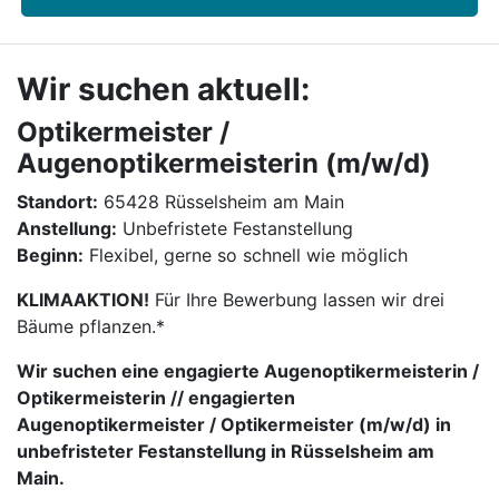
Wir suchen aktuell:
Optikermeister /
Augenoptikermeisterin (m/w/d)
Standort:
65428 Rüsselsheim am Main
Anstellung:
Unbefristete Festanstellung
Beginn:
Flexibel, gerne so schnell wie möglich
KLIMAAKTION!
Für Ihre Bewerbung lassen wir drei
Bäume pflanzen.*
Wir suchen eine engagierte Augenoptikermeisterin /
Optikermeisterin // engagierten
Augenoptikermeister / Optikermeister (m/w/d) in
unbefristeter Festanstellung in Rüsselsheim am
Main.