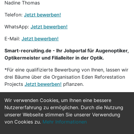
Nadine Thomas
Telefon:
Jetzt bewerben!
WhatsApp:
Jetzt bewerben!
E-Mail:
Jetzt bewerben!
Smart-recruiting.de - Ihr Jobportal für Augenoptiker,
Optikermeister und Filialleiter in der Optik.
*Für eine qualifizierte Bewerbung von Ihnen, lassen wir
drei Bäume über die Organisation Eden Reforestation
Projects
Jetzt bewerben!
pflanzen.
Wir verwenden Cookies, um Ihnen eine bessere
Jetzt Bewerben
Nutzererfahrung zu ermöglichen. Durch die Nutzung
unserer Webseite stimmen Sie unserer Verwendung
von Cookies zu.
Mehr Informationen