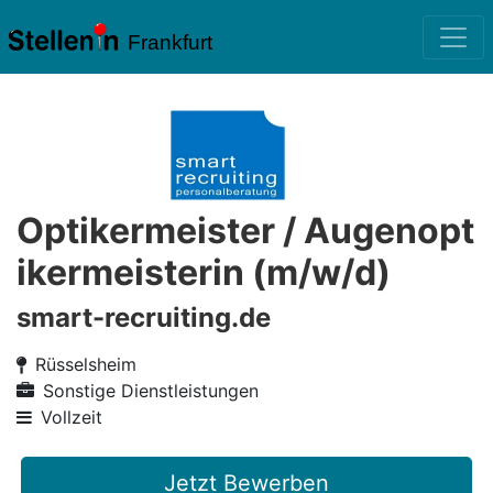
Frankfurt
Optikermeister / Augenopt
ikermeisterin (m/w/d)
smart-recruiting.de
Rüsselsheim
Sonstige Dienstleistungen
Vollzeit
Jetzt Bewerben