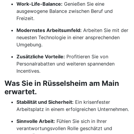
Work-Life-Balance:
Genießen Sie eine
ausgewogene Balance zwischen Beruf und
Freizeit.
Modernstes Arbeitsumfeld:
Arbeiten Sie mit der
neuesten Technologie in einer ansprechenden
Umgebung.
Zusätzliche Vorteile:
Profitieren Sie von
Personalrabatten und weiteren spannenden
Incentives.
Was Sie in Rüsselsheim am Main
erwartet.
Stabilität und Sicherheit:
Ein krisenfester
Arbeitsplatz in einem erfolgreichen Unternehmen.
Sinnvolle Arbeit:
Fühlen Sie sich in Ihrer
verantwortungsvollen Rolle geschätzt und