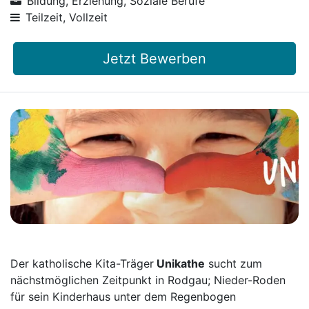
Bildung, Erziehung, Soziale Berufe
Teilzeit, Vollzeit
Jetzt Bewerben
Der katholische Kita-Träger
Unikathe
sucht zum
nächstmöglichen Zeitpunkt in Rodgau; Nieder-Roden
für sein Kinderhaus unter dem Regenbogen