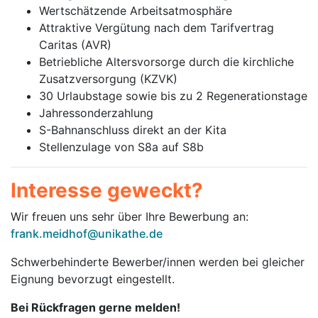
Wertschätzende Arbeitsatmosphäre
Attraktive Vergütung nach dem Tarifvertrag
Caritas (AVR)
Betriebliche Altersvorsorge durch die kirchliche
Zusatzversorgung (KZVK)
30 Urlaubstage sowie bis zu 2 Regenerationstage
Jahressonderzahlung
S-Bahnanschluss direkt an der Kita
Stellenzulage von S8a auf S8b
Interesse geweckt?
Wir freuen uns sehr über Ihre Bewerbung an:
frank.meidhof@unikathe.de
Schwerbehinderte Bewerber/innen werden bei gleicher
Eignung bevorzugt eingestellt.
Bei Rückfragen gerne melden!