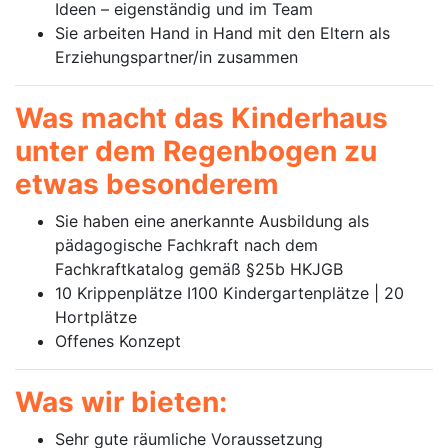
Ideen – eigenständig und im Team
Sie arbeiten Hand in Hand mit den Eltern als
Erziehungspartner/in zusammen
Was macht das Kinderhaus
unter dem Regenbogen zu
etwas besonderem
Sie haben eine anerkannte Ausbildung als
pädagogische Fachkraft nach dem
Fachkraftkatalog gemäß §25b HKJGB
10 Krippenplätze I100 Kindergartenplätze | 20
Hortplätze
Offenes Konzept
Was wir bieten:
Sehr gute räumliche Voraussetzung