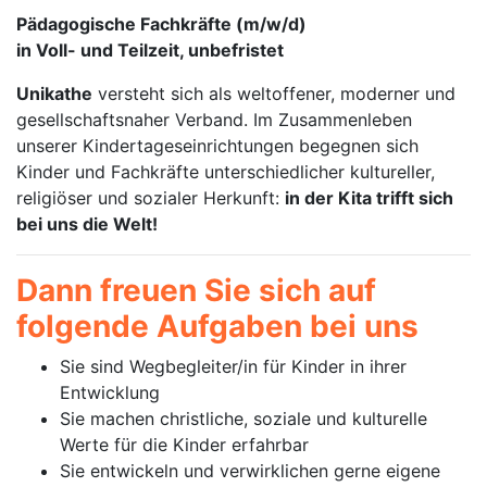
Pädagogische Fachkräfte (m/w/d)
in Voll- und Teilzeit, unbefristet
Unikathe
versteht sich als weltoffener, moderner und
gesellschaftsnaher Verband. Im Zusammenleben
unserer Kindertageseinrichtungen begegnen sich
Kinder und Fachkräfte unterschiedlicher kultureller,
religiöser und sozialer Herkunft:
in der Kita trifft sich
bei uns die Welt!
Dann freuen Sie sich auf
folgende Aufgaben bei uns
Sie sind Wegbegleiter/in für Kinder in ihrer
Entwicklung
Sie machen christliche, soziale und kulturelle
Werte für die Kinder erfahrbar
Sie entwickeln und verwirklichen gerne eigene