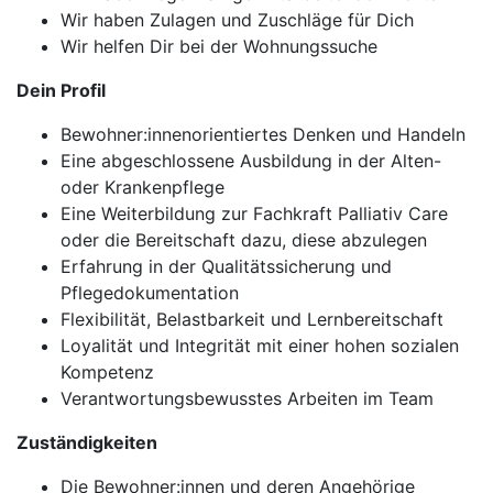
Wir haben Zulagen und Zuschläge für Dich
Wir helfen Dir bei der Wohnungssuche
Dein Profil
Bewohner:innenorientiertes Denken und Handeln
Eine abgeschlossene Ausbildung in der Alten-
oder Krankenpflege
Eine Weiterbildung zur Fachkraft Palliativ Care
oder die Bereitschaft dazu, diese abzulegen
Erfahrung in der Qualitätssicherung und
Pflegedokumentation
Flexibilität, Belastbarkeit und Lernbereitschaft
Loyalität und Integrität mit einer hohen sozialen
Kompetenz
Verantwortungsbewusstes Arbeiten im Team
Zuständigkeiten
Die Bewohner:innen und deren Angehörige