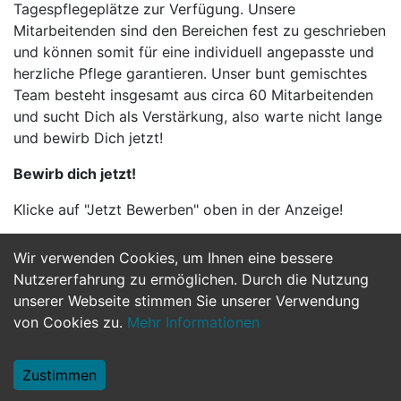
Tagespflegeplätze zur Verfügung. Unsere
Mitarbeitenden sind den Bereichen fest zu geschrieben
und können somit für eine individuell angepasste und
herzliche Pflege garantieren. Unser bunt gemischtes
Team besteht insgesamt aus circa 60 Mitarbeitenden
und sucht Dich als Verstärkung, also warte nicht lange
und bewirb Dich jetzt!
Bewirb dich jetzt!
Klicke auf "Jetzt Bewerben" oben in der Anzeige!
Wir verwenden Cookies, um Ihnen eine bessere
Jetzt Bewerben
Nutzererfahrung zu ermöglichen. Durch die Nutzung
unserer Webseite stimmen Sie unserer Verwendung
von Cookies zu.
Mehr Informationen
Zustimmen