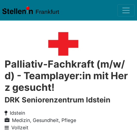
Frankfurt
Palliativ-Fachkraft (m/w/
d) - Teamplayer:in mit Her
z gesucht!
DRK Seniorenzentrum Idstein
Idstein
Medizin, Gesundheit, Pflege
Vollzeit