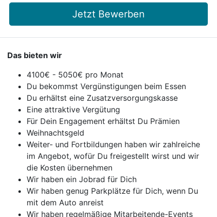
Jetzt Bewerben
Das bieten wir
4100€ - 5050€ pro Monat
Du bekommst Vergünstigungen beim Essen
Du erhältst eine Zusatzversorgungskasse
Eine attraktive Vergütung
Für Dein Engagement erhältst Du Prämien
Weihnachtsgeld
Weiter- und Fortbildungen haben wir zahlreiche
im Angebot, wofür Du freigestellt wirst und wir
die Kosten übernehmen
Wir haben ein Jobrad für Dich
Wir haben genug Parkplätze für Dich, wenn Du
mit dem Auto anreist
Wir haben regelmäßige Mitarbeitende-Events