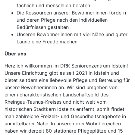
fachlich und menschlich beraten
Die Ressourcen unserer Bewohner:innen fördern
und deren Pflege nach den individuellen
Bedürfnissen gestalten
Unseren Bewohner:innen mit viel Nähe und guter
Laune eine Freude machen
Über uns
Herzlich willkommen im DRK Seniorenzentrum Idstein!
Unsere Einrichtung gibt es seit 2021 in Idstein und
bietet seitdem eine liebevolle Pflege und Betreuung für
unsere Bewohner:innen an. Wir sind umgeben von
einem charakteristischen Landschaftsbild des
Rheingau-Taunus-Kreises und nicht weit vom
historischen Stadtkern Idsteins entfernt, somit findet
man zahlreiche Freizeit- und Gesundheitsnagebote in
unmittelbarer Nähe. In unseren drei Wohnbereichen
haben wir derzeit 80 stationäre Pflegeplätze und 15