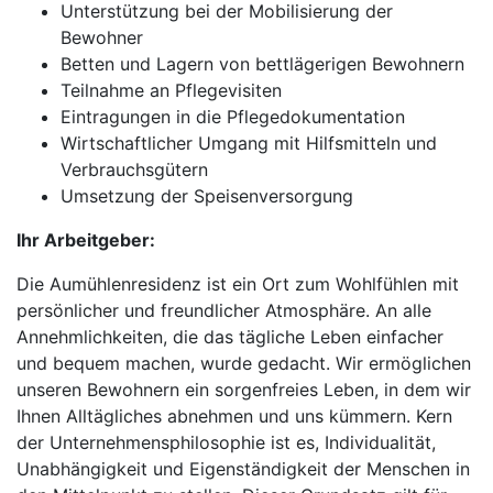
Unterstützung bei der Mobilisierung der
Bewohner
Betten und Lagern von bettlägerigen Bewohnern
Teilnahme an Pflegevisiten
Eintragungen in die Pflegedokumentation
Wirtschaftlicher Umgang mit Hilfsmitteln und
Verbrauchsgütern
Umsetzung der Speisenversorgung
Ihr Arbeitgeber:
Die Aumühlenresidenz ist ein Ort zum Wohlfühlen mit
persönlicher und freundlicher Atmosphäre. An alle
Annehmlichkeiten, die das tägliche Leben einfacher
und bequem machen, wurde gedacht. Wir ermöglichen
unseren Bewohnern ein sorgenfreies Leben, in dem wir
Ihnen Alltägliches abnehmen und uns kümmern. Kern
der Unternehmensphilosophie ist es, Individualität,
Unabhängigkeit und Eigenständigkeit der Menschen in