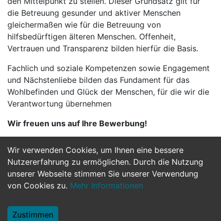
den Mittelpunkt zu stellen. Dieser Grundsatz gilt für
die Betreuung gesunder und aktiver Menschen
gleichermaßen wie für die Betreuung von
hilfsbedürftigen älteren Menschen. Offenheit,
Vertrauen und Transparenz bilden hierfür die Basis.
Fachlich und soziale Kompetenzen sowie Engagement
und Nächstenliebe bilden das Fundament für das
Wohlbefinden und Glück der Menschen, für die wir die
Verantwortung übernehmen
Wir freuen uns auf Ihre Bewerbung!
Wir verwenden Cookies, um Ihnen eine bessere
Jetzt Bewerben
Nutzererfahrung zu ermöglichen. Durch die Nutzung
unserer Webseite stimmen Sie unserer Verwendung
von Cookies zu.
Mehr Informationen
Zustimmen