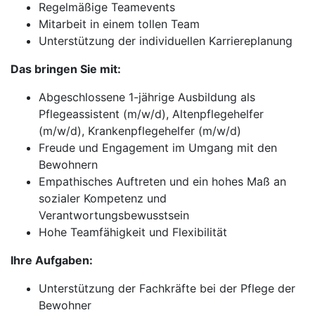
Regelmäßige Teamevents
Mitarbeit in einem tollen Team
Unterstützung der individuellen Karriereplanung
Das bringen Sie mit:
Abgeschlossene 1-jährige Ausbildung als
Pflegeassistent (m/w/d), Altenpflegehelfer
(m/w/d), Krankenpflegehelfer (m/w/d)
Freude und Engagement im Umgang mit den
Bewohnern
Empathisches Auftreten und ein hohes Maß an
sozialer Kompetenz und
Verantwortungsbewusstsein
Hohe Teamfähigkeit und Flexibilität
Ihre Aufgaben:
Unterstützung der Fachkräfte bei der Pflege der
Bewohner