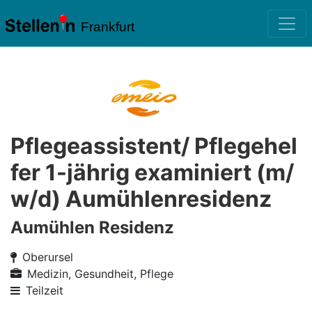
Frankfurt
Pflegeassistent/ Pflegehel
fer 1-jährig examiniert (m/
w/d) Aumühlenresidenz
Aumühlen Residenz
Oberursel
Medizin, Gesundheit, Pflege
Teilzeit