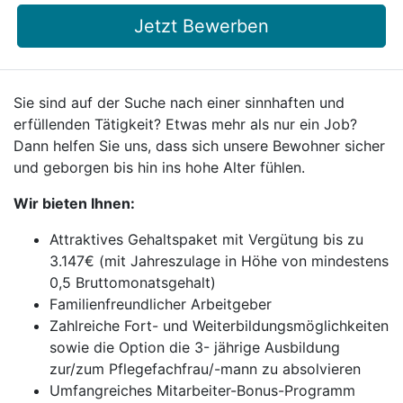
Jetzt Bewerben
Sie sind auf der Suche nach einer sinnhaften und
erfüllenden Tätigkeit? Etwas mehr als nur ein Job?
Dann helfen Sie uns, dass sich unsere Bewohner sicher
und geborgen bis hin ins hohe Alter fühlen.
Wir bieten Ihnen:
Attraktives Gehaltspaket mit Vergütung bis zu
3.147€ (mit Jahreszulage in Höhe von mindestens
0,5 Bruttomonatsgehalt)
Familienfreundlicher Arbeitgeber
Zahlreiche Fort- und Weiterbildungsmöglichkeiten
sowie die Option die 3- jährige Ausbildung
zur/zum Pflegefachfrau/-mann zu absolvieren
Umfangreiches Mitarbeiter-Bonus-Programm