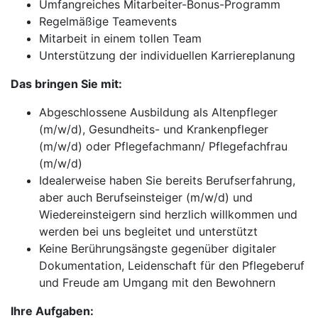
Umfangreiches Mitarbeiter-Bonus-Programm
Regelmäßige Teamevents
Mitarbeit in einem tollen Team
Unterstützung der individuellen Karriereplanung
Das bringen Sie mit:
Abgeschlossene Ausbildung als Altenpfleger
(m/w/d), Gesundheits- und Krankenpfleger
(m/w/d) oder Pflegefachmann/ Pflegefachfrau
(m/w/d)
Idealerweise haben Sie bereits Berufserfahrung,
aber auch Berufseinsteiger (m/w/d) und
Wiedereinsteigern sind herzlich willkommen und
werden bei uns begleitet und unterstützt
Keine Berührungsängste gegenüber digitaler
Dokumentation, Leidenschaft für den Pflegeberuf
und Freude am Umgang mit den Bewohnern
Ihre Aufgaben: