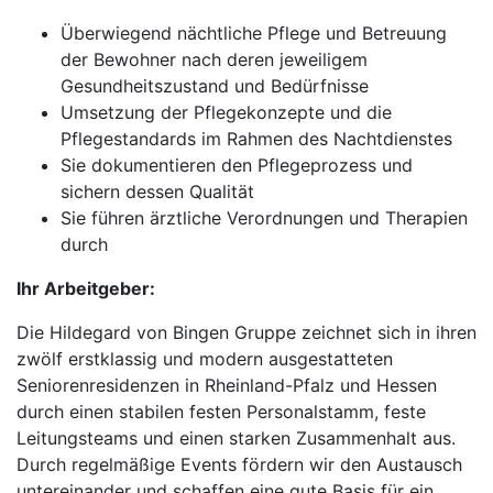
Überwiegend nächtliche Pflege und Betreuung
der Bewohner nach deren jeweiligem
Gesundheitszustand und Bedürfnisse
Umsetzung der Pflegekonzepte und die
Pflegestandards im Rahmen des Nachtdienstes
Sie dokumentieren den Pflegeprozess und
sichern dessen Qualität
Sie führen ärztliche Verordnungen und Therapien
durch
Ihr Arbeitgeber:
Die Hildegard von Bingen Gruppe zeichnet sich in ihren
zwölf erstklassig und modern ausgestatteten
Seniorenresidenzen in Rheinland-Pfalz und Hessen
durch einen stabilen festen Personalstamm, feste
Leitungsteams und einen starken Zusammenhalt aus.
Durch regelmäßige Events fördern wir den Austausch
untereinander und schaffen eine gute Basis für ein