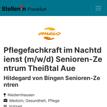
Frankfurt
Pflegefachkraft im Nachtd
ienst (m/w/d) Senioren-Ze
ntrum Theißtal Aue
Hildegard von Bingen Senioren-Ze
ntren
Niedernhausen
Medizin, Gesundheit, Pflege
Vollzeit