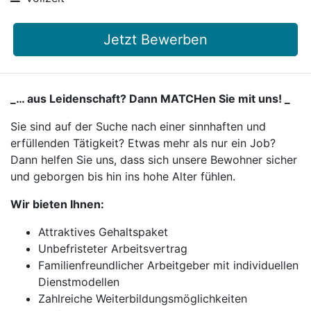
Jetzt Bewerben
_… aus Leidenschaft? Dann MATCHen Sie mit uns! _
Sie sind auf der Suche nach einer sinnhaften und
erfüllenden Tätigkeit? Etwas mehr als nur ein Job?
Dann helfen Sie uns, dass sich unsere Bewohner sicher
und geborgen bis hin ins hohe Alter fühlen.
Wir bieten Ihnen:
Attraktives Gehaltspaket
Unbefristeter Arbeitsvertrag
Familienfreundlicher Arbeitgeber mit individuellen
Dienstmodellen
Zahlreiche Weiterbildungsmöglichkeiten