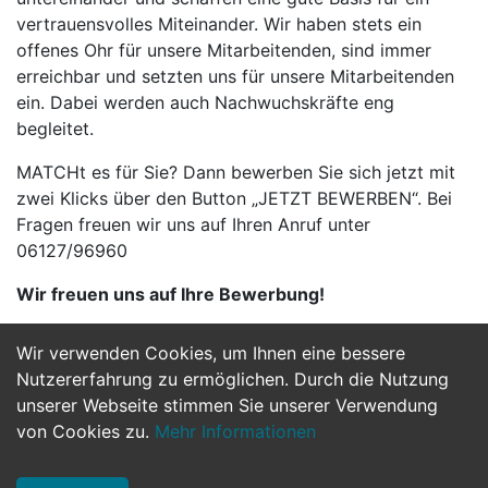
vertrauensvolles Miteinander. Wir haben stets ein
offenes Ohr für unsere Mitarbeitenden, sind immer
erreichbar und setzten uns für unsere Mitarbeitenden
ein. Dabei werden auch Nachwuchskräfte eng
begleitet.
MATCHt es für Sie? Dann bewerben Sie sich jetzt mit
zwei Klicks über den Button „JETZT BEWERBEN“. Bei
Fragen freuen wir uns auf Ihren Anruf unter
06127/96960
Wir freuen uns auf Ihre Bewerbung!
Wir verwenden Cookies, um Ihnen eine bessere
Jetzt Bewerben
Nutzererfahrung zu ermöglichen. Durch die Nutzung
unserer Webseite stimmen Sie unserer Verwendung
von Cookies zu.
Mehr Informationen