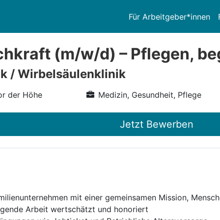
Für Arbeitgeber*innen
hkraft (m/w/d) – Pflegen, be
k / Wirbelsäulenklinik
r der Höhe
Medizin, Gesundheit, Pflege
Jetzt Bewerben
Familienunternehmen mit einer gemeinsamen Mission, Mensch
ragende Arbeit wertschätzt und honoriert