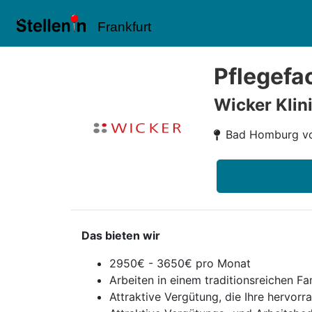
Frankfurt
Pflegefac
Wicker Klini
Bad Homburg vo
Das bieten wir
2950€ - 3650€ pro Monat
Arbeiten in einem traditionsreichen 
Attraktive Vergütung, die Ihre hervor