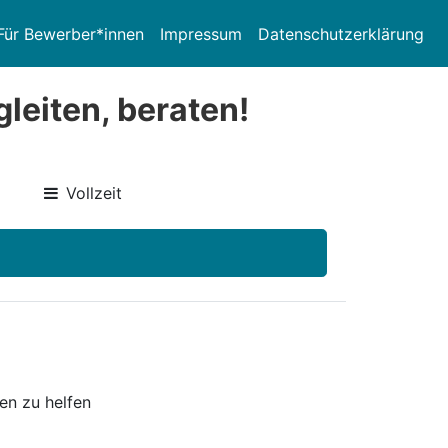
Für Bewerber*innen
Impressum
Datenschutzerklärung
gleiten, beraten!
Vollzeit
en zu helfen