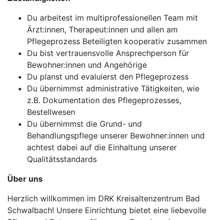
Du arbeitest im multiprofessionellen Team mit
Ärzt:innen, Therapeut:innen und allen am
Pflegeprozess Beteiligten kooperativ zusammen
Du bist vertrauensvolle Ansprechperson für
Bewohner:innen und Angehörige
Du planst und evaluierst den Pflegeprozess
Du übernimmst administrative Tätigkeiten, wie
z.B. Dokumentation des Pflegeprozesses,
Bestellwesen
Du übernimmst die Grund- und
Behandlungspflege unserer Bewohner:innen und
achtest dabei auf die Einhaltung unserer
Qualitätsstandards
Über uns
Herzlich willkommen im DRK Kreisaltenzentrum Bad
Schwalbach! Unsere Einrichtung bietet eine liebevolle