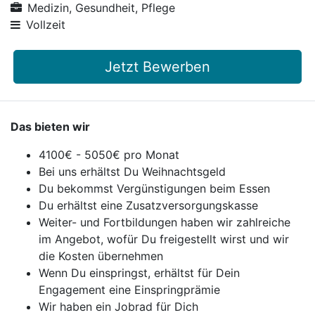
Medizin, Gesundheit, Pflege
Vollzeit
Jetzt Bewerben
Das bieten wir
4100€ - 5050€ pro Monat
Bei uns erhältst Du Weihnachtsgeld
Du bekommst Vergünstigungen beim Essen
Du erhältst eine Zusatzversorgungskasse
Weiter- und Fortbildungen haben wir zahlreiche
im Angebot, wofür Du freigestellt wirst und wir
die Kosten übernehmen
Wenn Du einspringst, erhältst für Dein
Engagement eine Einspringprämie
Wir haben ein Jobrad für Dich