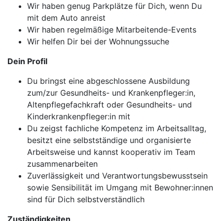
Wir haben genug Parkplätze für Dich, wenn Du
mit dem Auto anreist
Wir haben regelmäßige Mitarbeitende-Events
Wir helfen Dir bei der Wohnungssuche
Dein Profil
Du bringst eine abgeschlossene Ausbildung
zum/zur Gesundheits- und Krankenpfleger:in,
Altenpflegefachkraft oder Gesundheits- und
Kinderkrankenpfleger:in mit
Du zeigst fachliche Kompetenz im Arbeitsalltag,
besitzt eine selbstständige und organisierte
Arbeitsweise und kannst kooperativ im Team
zusammenarbeiten
Zuverlässigkeit und Verantwortungsbewusstsein
sowie Sensibilität im Umgang mit Bewohner:innen
sind für Dich selbstverständlich
Zuständigkeiten