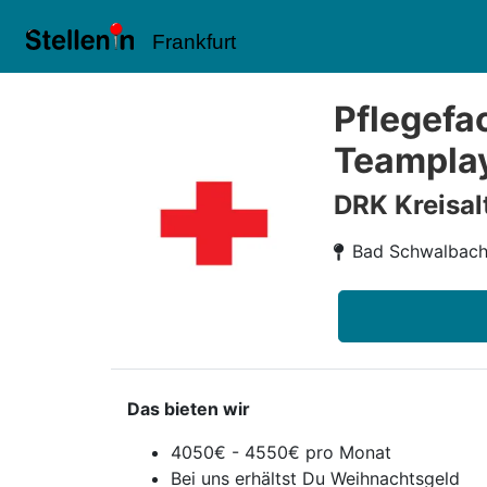
Frankfurt
Pflegefac
Teamplay
DRK Kreisa
Bad Schwalbac
Das bieten wir
4050€ - 4550€ pro Monat
Bei uns erhältst Du Weihnachtsgeld