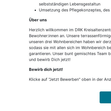
selbstständigen Lebensgestaltun
Umsetzung des Pflegekonzeptes, des L
Über uns
Herzlich willkommen im DRK Kreisaltenzentr
Bewohner:innen an. Unsere terrassenförmige
unseren drei Wohnbereichen haben wir derze
sodass sie mit allen sich im Wohnbereich be
garantieren. Unser bunt gemischtes Team be
und bewirb Dich jetzt!
Bewirb dich jetzt!
Klicke auf "Jetzt Bewerben" oben in der Anz