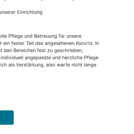
unserer Einrichtung
lle Pflege und Betreuung für unsere
ein fester Teil des angesehenen Kurorts. In
d den Bereichen fest zu geschrieben,
individuell angepasste und herzliche Pflege
ch als Verstärkung, also warte nicht lange