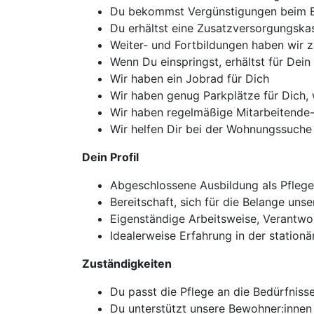
Du bekommst Vergünstigungen beim 
Du erhältst eine Zusatzversorgungska
Weiter- und Fortbildungen haben wir z
Wenn Du einspringst, erhältst für Dei
Wir haben ein Jobrad für Dich
Wir haben genug Parkplätze für Dich,
Wir haben regelmäßige Mitarbeitende
Wir helfen Dir bei der Wohnungssuche
Dein Profil
Abgeschlossene Ausbildung als Pflege
Bereitschaft, sich für die Belange unse
Eigenständige Arbeitsweise, Verantwo
Idealerweise Erfahrung in der stationä
Zuständigkeiten
Du passt die Pflege an die Bedürfnis
Du unterstützt unsere Bewohner:innen m