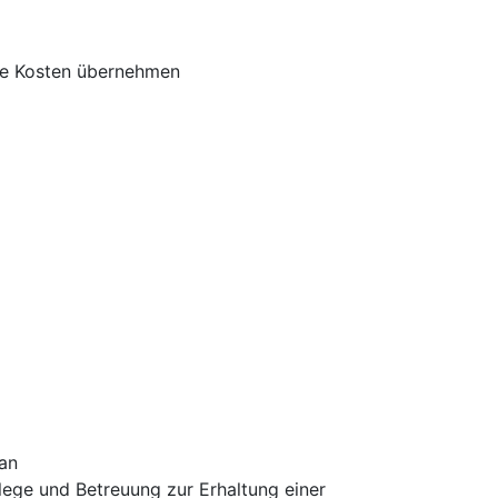
die Kosten übernehmen
 an
flege und Betreuung zur Erhaltung einer