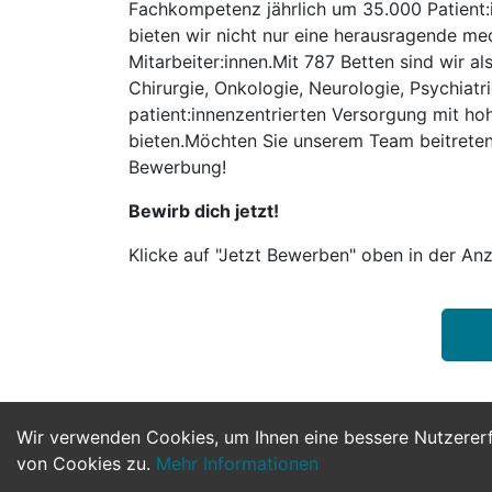
Fachkompetenz jährlich um 35.000 Patient:
bieten wir nicht nur eine herausragende me
Mitarbeiter:innen.Mit 787 Betten sind wir a
Chirurgie, Onkologie, Neurologie, Psychiatr
patient:innenzentrierten Versorgung mit ho
bieten.Möchten Sie unserem Team beitreten 
Bewerbung!
Bewirb dich jetzt!
Klicke auf "Jetzt Bewerben" oben in der Anz
Wir verwenden Cookies, um Ihnen eine bessere Nutzerer
von Cookies zu.
Mehr Informationen