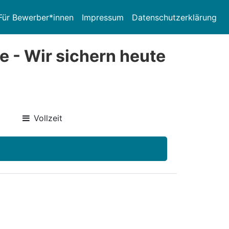
Für Bewerber*innen
Impressum
Datenschutzerklärung
e - Wir sichern heute
Vollzeit