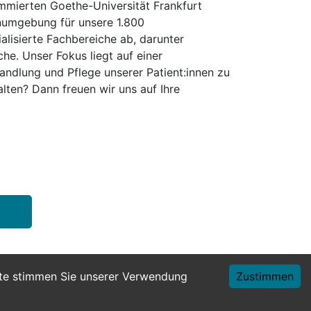
mmierten Goethe-Universität Frankfurt
rnumgebung für unsere 1.800
alisierte Fachbereiche ab, darunter
he. Unser Fokus liegt auf einer
andlung und Pflege unserer Patient:innen zu
ten? Dann freuen wir uns auf Ihre
ite stimmen Sie unserer Verwendung
Zustimmen