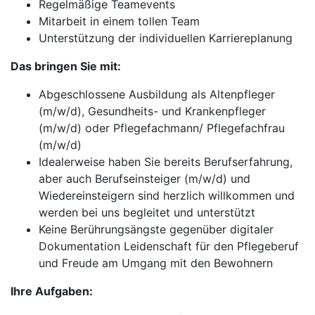
Regelmäßige Teamevents
Mitarbeit in einem tollen Team
Unterstützung der individuellen Karriereplanung
Das bringen Sie mit:
Abgeschlossene Ausbildung als Altenpfleger
(m/w/d), Gesundheits- und Krankenpfleger
(m/w/d) oder Pflegefachmann/ Pflegefachfrau
(m/w/d)
Idealerweise haben Sie bereits Berufserfahrung,
aber auch Berufseinsteiger (m/w/d) und
Wiedereinsteigern sind herzlich willkommen und
werden bei uns begleitet und unterstützt
Keine Berührungsängste gegenüber digitaler
Dokumentation Leidenschaft für den Pflegeberuf
und Freude am Umgang mit den Bewohnern
Ihre Aufgaben: