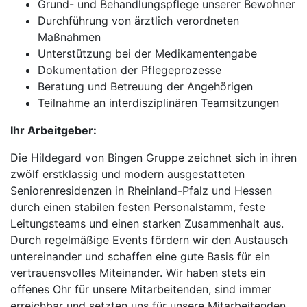
Grund- und Behandlungspflege unserer Bewohner
Durchführung von ärztlich verordneten
Maßnahmen
Unterstützung bei der Medikamentengabe
Dokumentation der Pflegeprozesse
Beratung und Betreuung der Angehörigen
Teilnahme an interdisziplinären Teamsitzungen
Ihr Arbeitgeber:
Die Hildegard von Bingen Gruppe zeichnet sich in ihren
zwölf erstklassig und modern ausgestatteten
Seniorenresidenzen in Rheinland-Pfalz und Hessen
durch einen stabilen festen Personalstamm, feste
Leitungsteams und einen starken Zusammenhalt aus.
Durch regelmäßige Events fördern wir den Austausch
untereinander und schaffen eine gute Basis für ein
vertrauensvolles Miteinander. Wir haben stets ein
offenes Ohr für unsere Mitarbeitenden, sind immer
erreichbar und setzten uns für unsere Mitarbeitenden