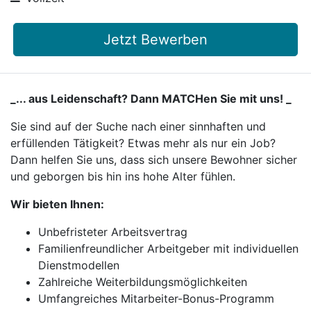
Jetzt Bewerben
_... aus Leidenschaft? Dann MATCHen Sie mit uns! _
Sie sind auf der Suche nach einer sinnhaften und
erfüllenden Tätigkeit? Etwas mehr als nur ein Job?
Dann helfen Sie uns, dass sich unsere Bewohner sicher
und geborgen bis hin ins hohe Alter fühlen.
Wir bieten Ihnen:
Unbefristeter Arbeitsvertrag
Familienfreundlicher Arbeitgeber mit individuellen
Dienstmodellen
Zahlreiche Weiterbildungsmöglichkeiten
Umfangreiches Mitarbeiter-Bonus-Programm