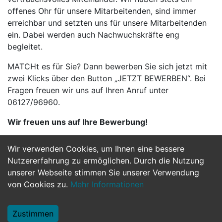
offenes Ohr für unsere Mitarbeitenden, sind immer
erreichbar und setzten uns für unsere Mitarbeitenden
ein. Dabei werden auch Nachwuchskräfte eng
begleitet.
MATCHt es für Sie? Dann bewerben Sie sich jetzt mit
zwei Klicks über den Button „JETZT BEWERBEN“. Bei
Fragen freuen wir uns auf Ihren Anruf unter
06127/96960.
Wir freuen uns auf Ihre Bewerbung!
Wir verwenden Cookies, um Ihnen eine bessere
Jetzt Bewerben
Nutzererfahrung zu ermöglichen. Durch die Nutzung
unserer Webseite stimmen Sie unserer Verwendung
von Cookies zu.
Mehr Informationen
Zustimmen