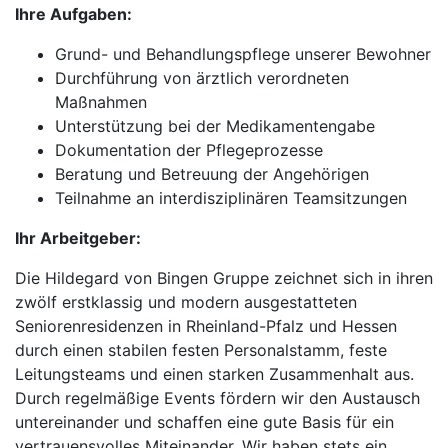
Ihre Aufgaben:
Grund- und Behandlungspflege unserer Bewohner
Durchführung von ärztlich verordneten
Maßnahmen
Unterstützung bei der Medikamentengabe
Dokumentation der Pflegeprozesse
Beratung und Betreuung der Angehörigen
Teilnahme an interdisziplinären Teamsitzungen
Ihr Arbeitgeber:
Die Hildegard von Bingen Gruppe zeichnet sich in ihren
zwölf erstklassig und modern ausgestatteten
Seniorenresidenzen in Rheinland-Pfalz und Hessen
durch einen stabilen festen Personalstamm, feste
Leitungsteams und einen starken Zusammenhalt aus.
Durch regelmäßige Events fördern wir den Austausch
untereinander und schaffen eine gute Basis für ein
vertrauensvolles Miteinander. Wir haben stets ein