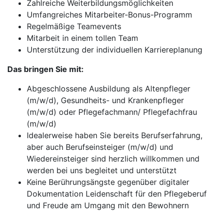
Zahlreiche Weiterbildungsmöglichkeiten
Umfangreiches Mitarbeiter-Bonus-Programm
Regelmäßige Teamevents
Mitarbeit in einem tollen Team
Unterstützung der individuellen Karriereplanung
Das bringen Sie mit:
Abgeschlossene Ausbildung als Altenpfleger
(m/w/d), Gesundheits- und Krankenpfleger
(m/w/d) oder Pflegefachmann/ Pflegefachfrau
(m/w/d)
Idealerweise haben Sie bereits Berufserfahrung,
aber auch Berufseinsteiger (m/w/d) und
Wiedereinsteiger sind herzlich willkommen und
werden bei uns begleitet und unterstützt
Keine Berührungsängste gegenüber digitaler
Dokumentation Leidenschaft für den Pflegeberuf
und Freude am Umgang mit den Bewohnern