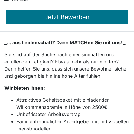
Jetzt Bewerben
_... aus Leidenschaft? Dann MATCHen Sie mit uns! _
Sie sind auf der Suche nach einer sinnhaften und
erfüllenden Tätigkeit? Etwas mehr als nur ein Job?
Dann helfen Sie uns, dass sich unsere Bewohner sicher
und geborgen bis hin ins hohe Alter fühlen.
Wir bieten Ihnen:
Attraktives Gehaltspaket mit einladender
Willkommensprämie in Höhe von 2500€
Unbefristeter Arbeitsvertrag
Familienfreundlicher Arbeitgeber mit individuellen
Dienstmodellen