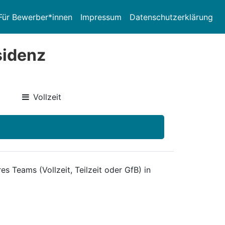
Für Bewerber*innen
Impressum
Datenschutzerklärung
sidenz
Vollzeit
s Teams (Vollzeit, Teilzeit oder GfB) in