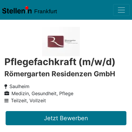
Frankfurt
Pflegefachkraft (m/w/d)
Römergarten Residenzen GmbH
Saulheim
Medizin, Gesundheit, Pflege
Teilzeit, Vollzeit
Jetzt Bewerben