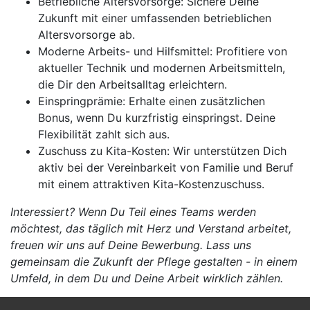
Betriebliche Altersvorsorge: Sichere Deine
Zukunft mit einer umfassenden betrieblichen
Altersvorsorge ab.
Moderne Arbeits- und Hilfsmittel: Profitiere von
aktueller Technik und modernen Arbeitsmitteln,
die Dir den Arbeitsalltag erleichtern.
Einspringprämie: Erhalte einen zusätzlichen
Bonus, wenn Du kurzfristig einspringst. Deine
Flexibilität zahlt sich aus.
Zuschuss zu Kita-Kosten: Wir unterstützen Dich
aktiv bei der Vereinbarkeit von Familie und Beruf
mit einem attraktiven Kita-Kostenzuschuss.
Interessiert? Wenn Du Teil eines Teams werden
möchtest, das täglich mit Herz und Verstand arbeitet,
freuen wir uns auf Deine Bewerbung. Lass uns
gemeinsam die Zukunft der Pflege gestalten - in einem
Umfeld, in dem Du und Deine Arbeit wirklich zählen.