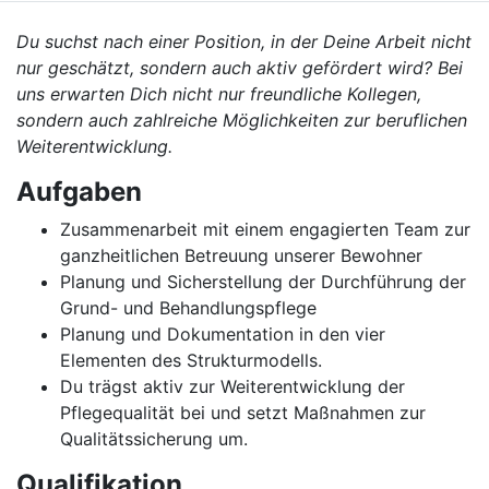
Du suchst nach einer Position, in der Deine Arbeit nicht
nur geschätzt, sondern auch aktiv gefördert wird? Bei
uns erwarten Dich nicht nur freundliche Kollegen,
sondern auch zahlreiche Möglichkeiten zur beruflichen
Weiterentwicklung.
Aufgaben
Zusammenarbeit mit einem engagierten Team zur
ganzheitlichen Betreuung unserer Bewohner
Planung und Sicherstellung der Durchführung der
Grund- und Behandlungspflege
Planung und Dokumentation in den vier
Elementen des Strukturmodells.
Du trägst aktiv zur Weiterentwicklung der
Pflegequalität bei und setzt Maßnahmen zur
Qualitätssicherung um.
Qualifikation