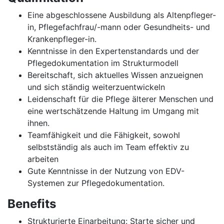
Eine abgeschlossene Ausbildung als Altenpfleger-
in, Pflegefachfrau/-mann oder Gesundheits- und
Krankenpfleger-in.
Kenntnisse in den Expertenstandards und der
Pflegedokumentation im Strukturmodell
Bereitschaft, sich aktuelles Wissen anzueignen
und sich ständig weiterzuentwickeln
Leidenschaft für die Pflege älterer Menschen und
eine wertschätzende Haltung im Umgang mit
ihnen.
Teamfähigkeit und die Fähigkeit, sowohl
selbstständig als auch im Team effektiv zu
arbeiten
Gute Kenntnisse in der Nutzung von EDV-
Systemen zur Pflegedokumentation.
Benefits
Strukturierte Einarbeitung: Starte sicher und