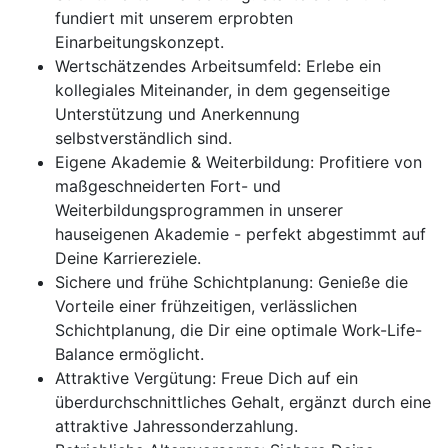
fundiert mit unserem erprobten
Einarbeitungskonzept.
Wertschätzendes Arbeitsumfeld: Erlebe ein
kollegiales Miteinander, in dem gegenseitige
Unterstützung und Anerkennung
selbstverständlich sind.
Eigene Akademie & Weiterbildung: Profitiere von
maßgeschneiderten Fort- und
Weiterbildungsprogrammen in unserer
hauseigenen Akademie - perfekt abgestimmt auf
Deine Karriereziele.
Sichere und frühe Schichtplanung: Genieße die
Vorteile einer frühzeitigen, verlässlichen
Schichtplanung, die Dir eine optimale Work-Life-
Balance ermöglicht.
Attraktive Vergütung: Freue Dich auf ein
überdurchschnittliches Gehalt, ergänzt durch eine
attraktive Jahressonderzahlung.