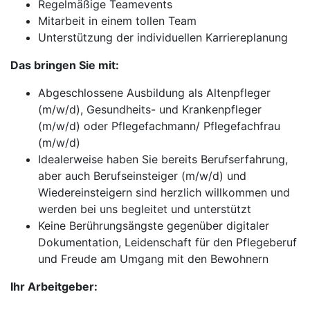
Regelmäßige Teamevents
Mitarbeit in einem tollen Team
Unterstützung der individuellen Karriereplanung
Das bringen Sie mit:
Abgeschlossene Ausbildung als Altenpfleger
(m/w/d), Gesundheits- und Krankenpfleger
(m/w/d) oder Pflegefachmann/ Pflegefachfrau
(m/w/d)
Idealerweise haben Sie bereits Berufserfahrung,
aber auch Berufseinsteiger (m/w/d) und
Wiedereinsteigern sind herzlich willkommen und
werden bei uns begleitet und unterstützt
Keine Berührungsängste gegenüber digitaler
Dokumentation, Leidenschaft für den Pflegeberuf
und Freude am Umgang mit den Bewohnern
Ihr Arbeitgeber: