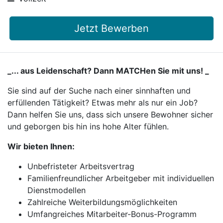
Jetzt Bewerben
_... aus Leidenschaft? Dann MATCHen Sie mit uns! _
Sie sind auf der Suche nach einer sinnhaften und
erfüllenden Tätigkeit? Etwas mehr als nur ein Job?
Dann helfen Sie uns, dass sich unsere Bewohner sicher
und geborgen bis hin ins hohe Alter fühlen.
Wir bieten Ihnen:
Unbefristeter Arbeitsvertrag
Familienfreundlicher Arbeitgeber mit individuellen
Dienstmodellen
Zahlreiche Weiterbildungsmöglichkeiten
Umfangreiches Mitarbeiter-Bonus-Programm