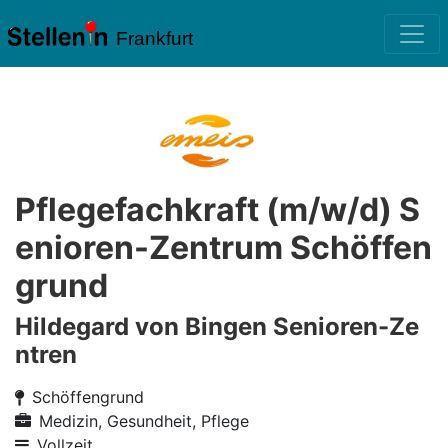
Frankfurt
Pflegefachkraft (m/w/d) S
enioren-Zentrum Schöffen
grund
Hildegard von Bingen Senioren-Ze
ntren
Schöffengrund
Medizin, Gesundheit, Pflege
Vollzeit