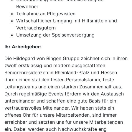
Bewohner
Teilnahme an Pflegevisiten
Wirtschaftlicher Umgang mit Hilfsmitteln und
Verbrauchsgütern
Umsetzung der Speisenversorgung
Ihr Arbeitgeber:
Die Hildegard von Bingen Gruppe zeichnet sich in ihren
zwölf erstklassig und modern ausgestatteten
Seniorenresidenzen in Rheinland-Pfalz und Hessen
durch einen stabilen festen Personalstamm, feste
Leitungsteams und einen starken Zusammenhalt aus.
Durch regelmäßige Events fördern wir den Austausch
untereinander und schaffen eine gute Basis für ein
vertrauensvolles Miteinander. Wir haben stets ein
offenes Ohr für unsere Mitarbeitenden, sind immer
erreichbar und setzten uns für unsere Mitarbeitenden
ein. Dabei werden auch Nachwuchskräfte eng