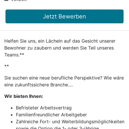
Jetzt Bewerben
Helfen Sie uns, ein Lächeln auf das Gesicht unserer
Bewohner zu zaubern und werden Sie Teil unseres
Teams.**
**
Sie suchen eine neue berufliche Perspektive? Wie wäre
eine zukunftssichere Branche….
Wir bieten Ihnen:
Befristeter Arbeitsvertrag
Familienfreundlicher Arbeitgeber
Zahlreiche Fort- und Weiterbildungsmöglichkeiten
sowie die Option die 1- oder 3-jährige