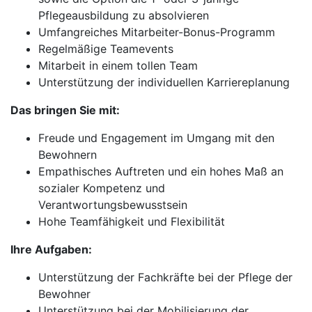
Pflegeausbildung zu absolvieren
Umfangreiches Mitarbeiter-Bonus-Programm
Regelmäßige Teamevents
Mitarbeit in einem tollen Team
Unterstützung der individuellen Karriereplanung
Das bringen Sie mit:
Freude und Engagement im Umgang mit den
Bewohnern
Empathisches Auftreten und ein hohes Maß an
sozialer Kompetenz und
Verantwortungsbewusstsein
Hohe Teamfähigkeit und Flexibilität
Ihre Aufgaben:
Unterstützung der Fachkräfte bei der Pflege der
Bewohner
Unterstützung bei der Mobilisierung der