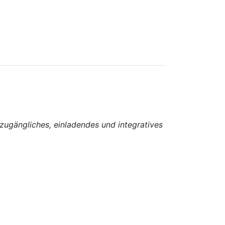
zugängliches, einladendes und integratives