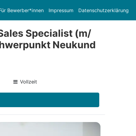
Für Bewerber*innen
Impressum
Datenschutzerklärung
Sales Specialist (m/
Schwerpunkt Neukund
Vollzeit