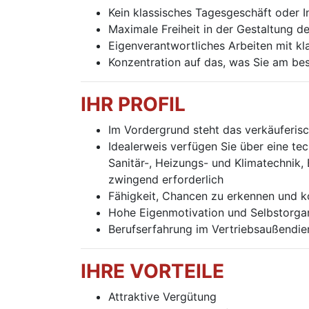
Kein klassisches Tagesgeschäft oder I
Maximale Freiheit in der Gestaltung d
Eigenverantwortliches Arbeiten mit kl
Konzentration auf das, was Sie am b
IHR PROFIL
Im Vordergrund steht das verkäuferisc
Idealerweis verfügen Sie über eine te
Sanitär-, Heizungs- und Klimatechnik, 
zwingend erforderlich
Fähigkeit, Chancen zu erkennen und 
Hohe Eigenmotivation und Selbstorgan
Berufserfahrung im Vertriebsaußendie
IHRE VORTEILE
Attraktive Vergütung