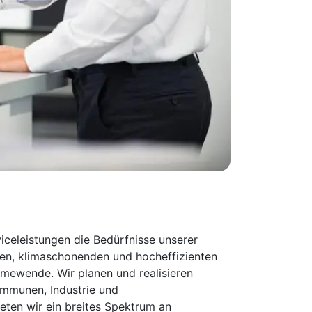
iceleistungen die Bedürfnisse unserer
en, klimaschonenden und hocheffizienten
mewende. Wir planen und realisieren
mmunen, Industrie und
ten wir ein breites Spektrum an