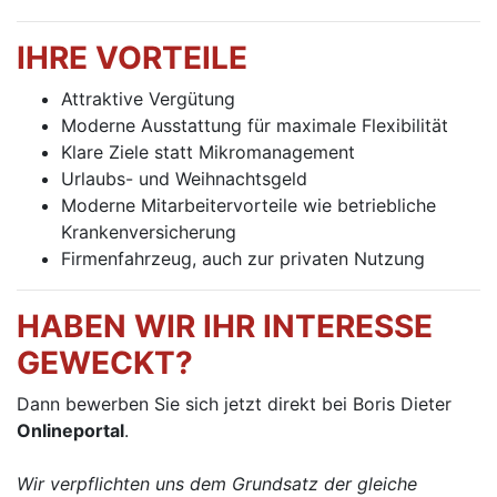
IHRE VORTEILE
Attraktive Vergütung
Moderne Ausstattung für maximale Flexibilität
Klare Ziele statt Mikromanagement
Urlaubs- und Weihnachtsgeld
Moderne Mitarbeitervorteile wie betriebliche
Krankenversicherung
Firmenfahrzeug, auch zur privaten Nutzung
HABEN WIR IHR INTERESSE
GEWECKT?
Dann bewerben Sie sich jetzt direkt bei Boris Dieter
Onlineportal
.
Wir verpflichten uns dem Grundsatz der gleiche