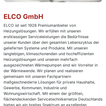
ELCO GmbH
ELCO ist seit 1928 Premiumanbieter von
Heizungslösungen. Wir erfüllen mit unseren
erstklassigen Serviceleistungen die Bedürfnisse
unserer Kunden über den gesamten Lebenszyklus der
gelieferten Systeme und Produkte. Mit unseren
langlebigen, klimaschonenden und hocheffizienten
Heizungslösungen und unseren mehrfach
ausgezeichneten Wärmepumpen sind wir Vorreiter in
der Wärmewende. Wir planen und realisieren
gemeinsam mit unseren Fachpartnern
maßgeschneiderte Lösungen für private Haushalte,
Gewerbe, Kommunen, Industrie und
Wohnungswirtschaft. Mit einem der größten,
flächendeckenden Servicetechnikernetze Deutschlands
bieten wir ein breites Spektrum an exzellenten