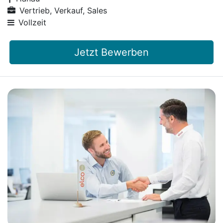
Vertrieb, Verkauf, Sales
Vollzeit
Jetzt Bewerben