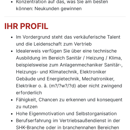
Konzentration auf das, was Sie am besten
können: Neukunden gewinnen
IHR PROFIL
Im Vordergrund steht das verkäuferische Talent
und die Leidenschaft zum Vertrieb
Idealerweis verfügen Sie über eine technische
Ausbildung im Bereich Sanitär / Heizung / Klima,
beispielsweise zum Anlagenmechaniker Sanitär-,
Heizungs- und Klimatechnik, Elektroniker
Gebäude und Energietechnik, Mechatroniker,
Elektriker o. ä. (m?/?w?/?d) aber nicht zwingend
erforderlich
Fähigkeit, Chancen zu erkennen und konsequent
zu nutzen
Hohe Eigenmotivation und Selbstorganisation
Berufserfahrung im Vertriebsaußendienst in der
SHK-Branche oder in branchennahen Bereichen