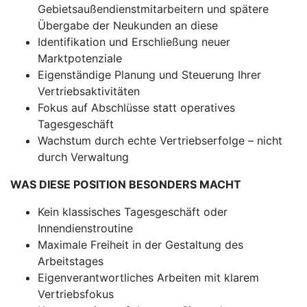
Gebietsaußendienstmitarbeitern und spätere
Übergabe der Neukunden an diese
Identifikation und Erschließung neuer
Marktpotenziale
Eigenständige Planung und Steuerung Ihrer
Vertriebsaktivitäten
Fokus auf Abschlüsse statt operatives
Tagesgeschäft
Wachstum durch echte Vertriebserfolge – nicht
durch Verwaltung
WAS DIESE POSITION BESONDERS MACHT
Kein klassisches Tagesgeschäft oder
Innendienstroutine
Maximale Freiheit in der Gestaltung des
Arbeitstages
Eigenverantwortliches Arbeiten mit klarem
Vertriebsfokus