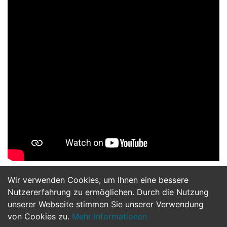
Wir verwenden Cookies, um Ihnen eine bessere
Jetzt Bewerben
Nutzererfahrung zu ermöglichen. Durch die Nutzung
unserer Webseite stimmen Sie unserer Verwendung
von Cookies zu.
Mehr Informationen