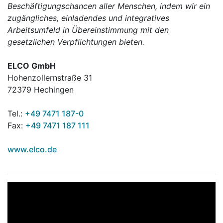
Beschäftigungschancen aller Menschen, indem wir ein
zugängliches, einladendes und integratives
Arbeitsumfeld in Übereinstimmung mit den
gesetzlichen Verpflichtungen bieten.
ELCO GmbH
Hohenzollernstraße 31
72379 Hechingen
Tel.:
+49 7471 187-0
Fax:
+49 7471 187 111
www.elco.de