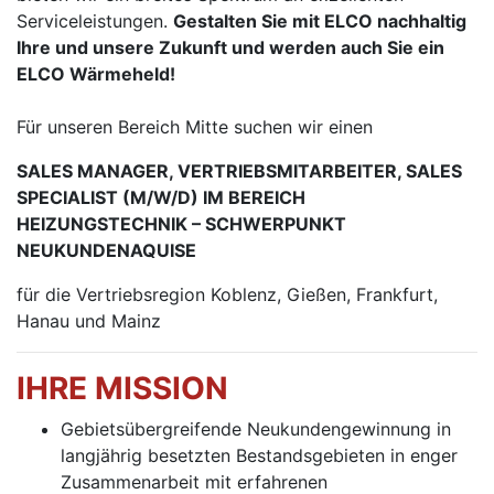
Serviceleistungen.
Gestalten Sie mit ELCO nachhaltig
Ihre und unsere Zukunft und werden auch Sie ein
ELCO Wärmeheld!
Für unseren Bereich Mitte suchen wir einen
SALES MANAGER, VERTRIEBSMITARBEITER, SALES
SPECIALIST (M/W/D) IM BEREICH
HEIZUNGSTECHNIK – SCHWERPUNKT
NEUKUNDENAQUISE
für die Vertriebsregion Koblenz, Gießen, Frankfurt,
Hanau und Mainz
IHRE MISSION
Gebietsübergreifende Neukundengewinnung in
langjährig besetzten Bestandsgebieten in enger
Zusammenarbeit mit erfahrenen