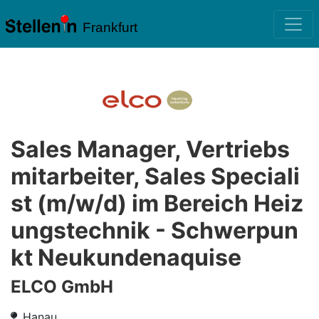
Frankfurt
Sales Manager, Vertriebs
mitarbeiter, Sales Speciali
st (m/w/d) im Bereich Heiz
ungstechnik - Schwerpun
kt Neukundenaquise
ELCO GmbH
Hanau