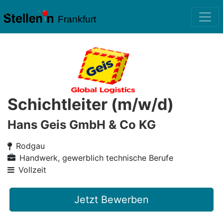
Frankfurt
Schichtleiter (m/w/d)
Hans Geis GmbH & Co KG
Rodgau
Handwerk, gewerblich technische Berufe
Vollzeit
Jetzt Bewerben