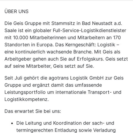
ÜBER UNS
Die Geis Gruppe mit Stammsitz in Bad Neustadt a.d.
Saale ist ein globaler Full-Service-Logistikdienstleister
mit 10.000 Mitarbeiterinnen und Mitarbeitern an 170
Standorten in Europa. Das Kerngeschäft: Logistik –
eine kontinuierlich wachsende Branche. Mit Geis als
Arbeitgeber gehen auch Sie auf Erfolgskurs. Geis setzt
auf seine Mitarbeiter, Geis setzt auf Sie.
Seit Juli gehört die agotrans Logistik GmbH zur Geis
Gruppe und ergänzt damit das umfassende
Leistungsportfolio um internationale Transport- und
Logistikkompetenz.
Das erwartet Sie bei uns:
Die Leitung und Koordination der sach- und
termingerechten Entladung sowie Verladung