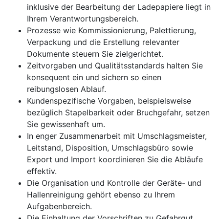
inklusive der Bearbeitung der Ladepapiere liegt in
Ihrem Verantwortungsbereich.
Prozesse wie Kommissionierung, Palettierung,
Verpackung und die Erstellung relevanter
Dokumente steuern Sie zielgerichtet.
Zeitvorgaben und Qualitätsstandards halten Sie
konsequent ein und sichern so einen
reibungslosen Ablauf.
Kundenspezifische Vorgaben, beispielsweise
bezüglich Stapelbarkeit oder Bruchgefahr, setzen
Sie gewissenhaft um.
In enger Zusammenarbeit mit Umschlagsmeister,
Leitstand, Disposition, Umschlagsbüro sowie
Export und Import koordinieren Sie die Abläufe
effektiv.
Die Organisation und Kontrolle der Geräte- und
Hallenreinigung gehört ebenso zu Ihrem
Aufgabenbereich.
Die Einhaltung der Vorschriften zu Gefahrgut,