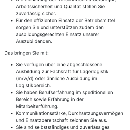
Arbeitssicherheit und Qualität stellen Sie
zuverlässig sicher.
Für den effizienten Einsatz der Betriebsmittel
sorgen Sie und unterstützen zudem den
ausbildungsgerechten Einsatz unserer
Auszubildenden.
Das bringen Sie mit:
Sie verfügen über eine abgeschlossene
Ausbildung zur Fachkraft für Lagerlogistik
(m/w/d) oder ähnliche Ausbildung im
Logistikbereich.
Sie haben Berufserfahrung im speditionellen
Bereich sowie Erfahrung in der
Mitarbeiterführung.
Kommunikationsstärke, Durchsetzungsvermögen
und Einsatzbereitschaft zeichnen Sie aus.
Sie sind selbstständiges und zuverlässiges