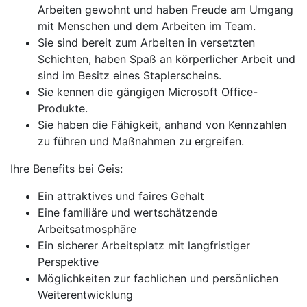
Arbeiten gewohnt und haben Freude am Umgang
mit Menschen und dem Arbeiten im Team.
Sie sind bereit zum Arbeiten in versetzten
Schichten, haben Spaß an körperlicher Arbeit und
sind im Besitz eines Staplerscheins.
Sie kennen die gängigen Microsoft Office-
Produkte.
Sie haben die Fähigkeit, anhand von Kennzahlen
zu führen und Maßnahmen zu ergreifen.
Ihre Benefits bei Geis:
Ein attraktives und faires Gehalt
Eine familiäre und wertschätzende
Arbeitsatmosphäre
Ein sicherer Arbeitsplatz mit langfristiger
Perspektive
Möglichkeiten zur fachlichen und persönlichen
Weiterentwicklung