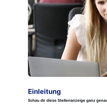
Einleitung
Schau dir diese Stellenanzeige ganz genau