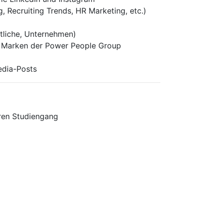
Recruiting Trends, HR Marketing, etc.)
tliche, Unternehmen)
 Marken der Power People Group
edia-Posts
ren Studiengang