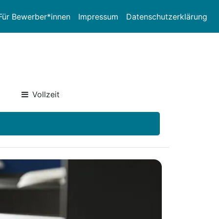
Für Bewerber*innen
Impressum
Datenschutzerklärung
Vollzeit