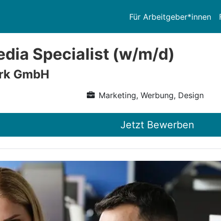
Für Arbeitgeber*innen
edia Specialist (w/m/d)
erk GmbH
Marketing, Werbung, Design
Jetzt Bewerben