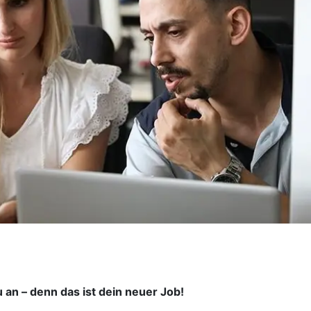
 an – denn das ist dein neuer Job!