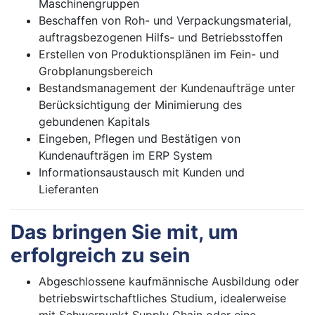
Maschinengruppen
Beschaffen von Roh- und Verpackungsmaterial,
auftragsbezogenen Hilfs- und Betriebsstoffen
Erstellen von Produktionsplänen im Fein- und
Grobplanungsbereich
Bestandsmanagement der Kundenaufträge unter
Berücksichtigung der Minimierung des
gebundenen Kapitals
Eingeben, Pflegen und Bestätigen von
Kundenaufträgen im ERP System
Informationsaustausch mit Kunden und
Lieferanten
Das bringen Sie mit, um
erfolgreich zu sein
Abgeschlossene kaufmännische Ausbildung oder
betriebswirtschaftliches Studium, idealerweise