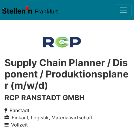
Frankfurt
Supply Chain Planner / Dis
ponent / Produktionsplane
r (m/w/d)
RCP RANSTADT GMBH
Ranstadt
Einkauf, Logistik, Materialwirtschaft
Vollzeit