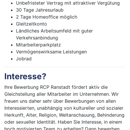
Unbefristeter Vertrag mit attraktiver Vergütung
30 Tage Jahresurlaub
2 Tage Homeoffice möglich
Gleitzeitkonto
Ländliches Arbeitsumfeld mit guter
Verkehrsanbindung
Mitarbeiterparkplatz
Vermögenswirksame Leistungen
Jobrad
Interesse?
Ihre Bewerbung RCP Ranstadt fördert aktiv die
Gleichstellung aller Mitarbeiter im Unternehmen. Wir
freuen uns daher sehr über Bewerbungen von allen
Interessierten, unabhängig von kultureller und sozialer
Herkunft, Alter, Religion, Weltanschauung, Behinderung
oder sexueller Identität. Haben Sie Interesse, in einem
hoch motivierten Team zu arbeiten? Dann bewerben