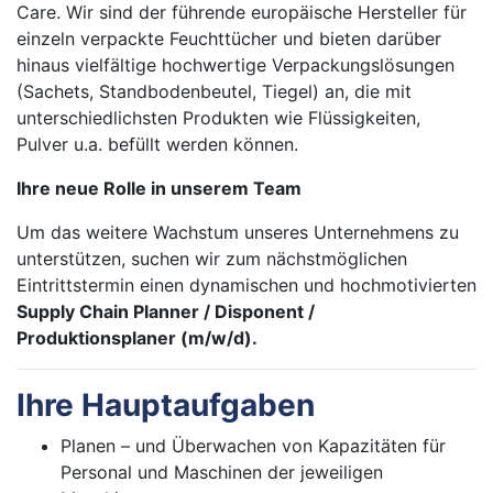
Care. Wir sind der führende europäische Hersteller für
einzeln verpackte Feuchttücher und bieten darüber
hinaus vielfältige hochwertige Verpackungslösungen
(Sachets, Standbodenbeutel, Tiegel) an, die mit
unterschiedlichsten Produkten wie Flüssigkeiten,
Pulver u.a. befüllt werden können.
Ihre neue Rolle in unserem Team
Um das weitere Wachstum unseres Unternehmens zu
unterstützen, suchen wir zum nächstmöglichen
Eintrittstermin einen dynamischen und hochmotivierten
Supply Chain Planner / Disponent /
Produktionsplaner
(m/w/d).
Ihre Hauptaufgaben
Planen – und Überwachen von Kapazitäten für
Personal und Maschinen der jeweiligen