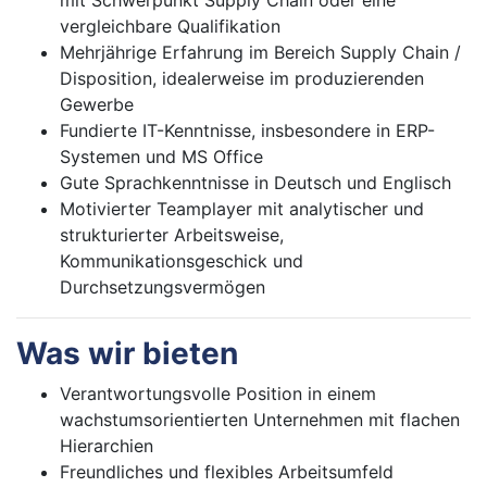
mit Schwerpunkt Supply Chain oder eine
vergleichbare Qualifikation
Mehrjährige Erfahrung im Bereich Supply Chain /
Disposition, idealerweise im produzierenden
Gewerbe
Fundierte IT-Kenntnisse, insbesondere in ERP-
Systemen und MS Office
Gute Sprachkenntnisse in Deutsch und Englisch
Motivierter Teamplayer mit analytischer und
strukturierter Arbeitsweise,
Kommunikationsgeschick und
Durchsetzungsvermögen
Was wir bieten
Verantwortungsvolle Position in einem
wachstumsorientierten Unternehmen mit flachen
Hierarchien
Freundliches und flexibles Arbeitsumfeld