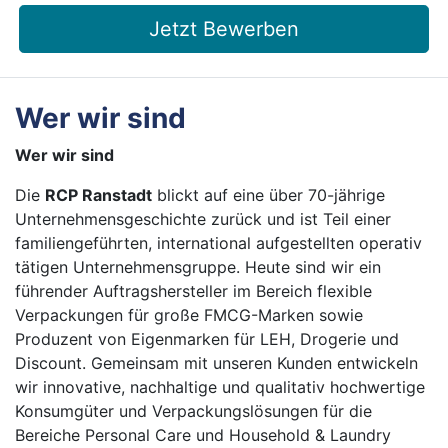
Jetzt Bewerben
Wer wir sind
Wer wir sind
Die
RCP Ranstadt
blickt auf eine über 70-jährige
Unternehmensgeschichte zurück und ist Teil einer
familiengeführten, international aufgestellten operativ
tätigen Unternehmensgruppe. Heute sind wir ein
führender Auftragshersteller im Bereich flexible
Verpackungen für große FMCG-Marken sowie
Produzent von Eigenmarken für LEH, Drogerie und
Discount. Gemeinsam mit unseren Kunden entwickeln
wir innovative, nachhaltige und qualitativ hochwertige
Konsumgüter und Verpackungslösungen für die
Bereiche Personal Care und Household & Laundry