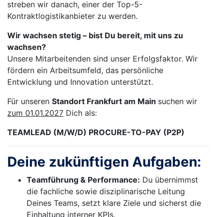
streben wir danach, einer der Top-5-
Kontraktlogistikanbieter zu werden.
Wir wachsen stetig – bist Du bereit, mit uns zu
wachsen?
Unsere Mitarbeitenden sind unser Erfolgsfaktor. Wir
fördern ein Arbeitsumfeld, das persönliche
Entwicklung und Innovation unterstützt.
Für unseren
Standort Frankfurt am Main
suchen wir
zum 01.01.2027
Dich als:
TEAMLEAD (M/W/D) PROCURE-TO-PAY (P2P)
Deine zukünftigen Aufgaben:
Teamführung & Performance:
Du übernimmst
die fachliche sowie disziplinarische Leitung
Deines Teams, setzt klare Ziele und sicherst die
Einhaltung interner KPIs.