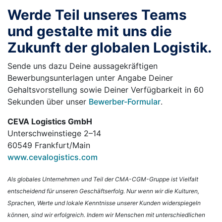
Werde Teil unseres Teams
und gestalte mit uns die
Zukunft der globalen Logistik.
Sende uns dazu Deine aussagekräftigen
Bewerbungsunterlagen unter Angabe Deiner
Gehaltsvorstellung sowie Deiner Verfügbarkeit in 60
Sekunden über unser
Bewerber-Formular
.
CEVA Logistics GmbH
Unterschweinstiege 2–14
60549 Frankfurt/Main
www.cevalogistics.com
Als globales Unternehmen und Teil der CMA-CGM-Gruppe ist Vielfalt
entscheidend für unseren Geschäftserfolg. Nur wenn wir die Kulturen,
Sprachen, Werte und lokale Kenntnisse unserer Kunden widerspiegeln
können, sind wir erfolgreich. Indem wir Menschen mit unterschiedlichen