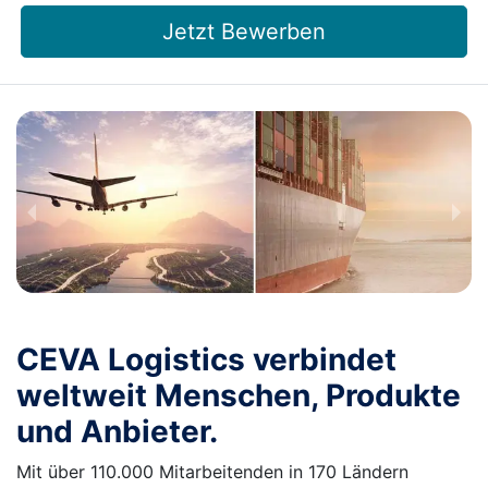
Jetzt Bewerben
CEVA Logistics verbindet
weltweit Menschen, Produkte
und Anbieter.
Mit über 110.000 Mitarbeitenden in 170 Ländern