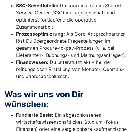
SSC-Schnittstelle:
Du koordinierst das Shared-
Service-Center (SSC) im Tagesgeschäft und
optimierst fortlaufend die operative
Zusammenarbeit.
Prozessoptimierung:
Als Core-Ansprechpartner
löst Du übergeordnete Fragestellungen im
gesamten Procure-to-pay-Prozess (u. a. bei
Lieferanten-, Buchungs- und Mahnungsanfragen).
Finanzwesen:
Du unterstützt aktiv bei der
reibungslosen Erstellung von Monats-, Quartals-
und Jahresabschlüssen.
Was wir uns von Dir
wünschen:
Fundierte Basis:
Ein abgeschlossenes
wirtschaftswissenschaftliches Studium (Fokus
Finanzen) oder eine vergleichbare kaufmännische