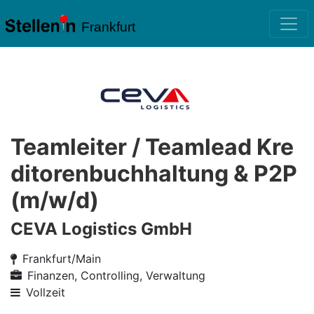
Frankfurt
Teamleiter / Teamlead Kre
ditorenbuchhaltung & P2P
(m/w/d)
CEVA Logistics GmbH
Frankfurt/Main
Finanzen, Controlling, Verwaltung
Vollzeit