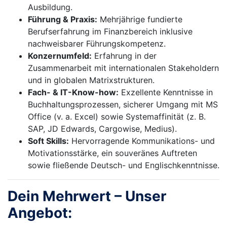
Ausbildung.
Führung & Praxis:
Mehrjährige fundierte
Berufserfahrung im Finanzbereich inklusive
nachweisbarer Führungskompetenz.
Konzernumfeld:
Erfahrung in der
Zusammenarbeit mit internationalen Stakeholdern
und in globalen Matrixstrukturen.
Fach- & IT-Know-how:
Exzellente Kenntnisse in
Buchhaltungsprozessen, sicherer Umgang mit MS
Office (v. a. Excel) sowie Systemaffinität (z. B.
SAP, JD Edwards, Cargowise, Medius).
Soft Skills:
Hervorragende Kommunikations- und
Motivationsstärke, ein souveränes Auftreten
sowie fließende Deutsch- und Englischkenntnisse.
Dein Mehrwert – Unser
Angebot: