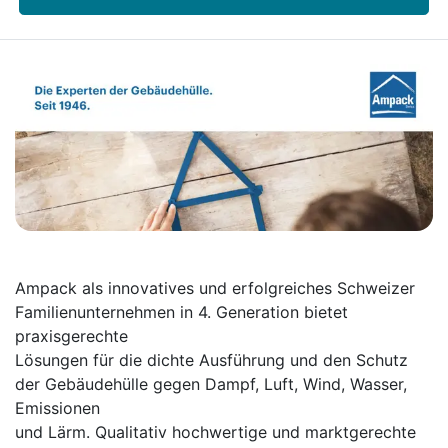
Ampack als innovatives und erfolgreiches Schweizer
Familienunternehmen in 4. Generation bietet
praxisgerechte
Lösungen für die dichte Ausführung und den Schutz
der Gebäudehülle gegen Dampf, Luft, Wind, Wasser,
Emissionen
und Lärm. Qualitativ hochwertige und marktgerechte