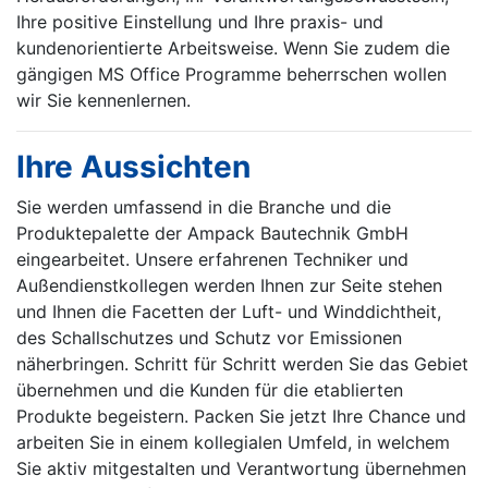
Ihre positive Einstellung und Ihre praxis- und
kundenorientierte Arbeitsweise. Wenn Sie zudem die
gängigen MS Office Programme beherrschen wollen
wir Sie kennenlernen.
Ihre Aussichten
Sie werden umfassend in die Branche und die
Produktepalette der Ampack Bautechnik GmbH
eingearbeitet. Unsere erfahrenen Techniker und
Außendienstkollegen werden Ihnen zur Seite stehen
und Ihnen die Facetten der Luft- und Winddichtheit,
des Schallschutzes und Schutz vor Emissionen
näherbringen. Schritt für Schritt werden Sie das Gebiet
übernehmen und die Kunden für die etablierten
Produkte begeistern. Packen Sie jetzt Ihre Chance und
arbeiten Sie in einem kollegialen Umfeld, in welchem
Sie aktiv mitgestalten und Verantwortung übernehmen