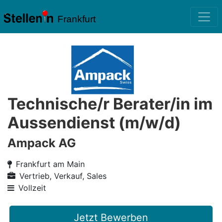
Frankfurt
Technische/r Berater/in im
Aussendienst (m/w/d)
Ampack AG
Frankfurt am Main
Vertrieb, Verkauf, Sales
Vollzeit
Jetzt Bewerben