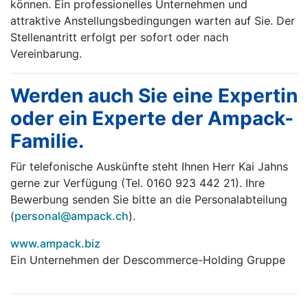
können. Ein professionelles Unternehmen und
attraktive Anstellungsbedingungen warten auf Sie. Der
Stellenantritt erfolgt per sofort oder nach
Vereinbarung.
Werden auch Sie eine Expertin
oder ein Experte der Ampack-
Familie.
Für telefonische Auskünfte steht Ihnen Herr Kai Jahns
gerne zur Verfügung (Tel. 0160 923 442 21). Ihre
Bewerbung senden Sie bitte an die Personalabteilung
(
personal@ampack.ch
).
www.ampack.biz
Ein Unternehmen der Descommerce-Holding Gruppe