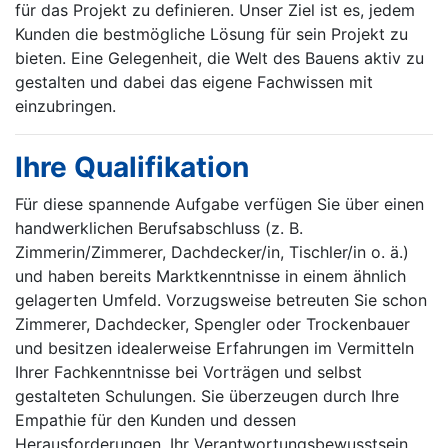
für das Projekt zu definieren. Unser Ziel ist es, jedem
Kunden die bestmögliche Lösung für sein Projekt zu
bieten. Eine Gelegenheit, die Welt des Bauens aktiv zu
gestalten und dabei das eigene Fachwissen mit
einzubringen.
Ihre Qualifikation
Für diese spannende Aufgabe verfügen Sie über einen
handwerklichen Berufsabschluss (z. B.
Zimmerin/Zimmerer, Dachdecker/in, Tischler/in o. ä.)
und haben bereits Marktkenntnisse in einem ähnlich
gelagerten Umfeld. Vorzugsweise betreuten Sie schon
Zimmerer, Dachdecker, Spengler oder Trockenbauer
und besitzen idealerweise Erfahrungen im Vermitteln
Ihrer Fachkenntnisse bei Vorträgen und selbst
gestalteten Schulungen. Sie überzeugen durch Ihre
Empathie für den Kunden und dessen
Herausforderungen, Ihr Verantwortungsbewusstsein,