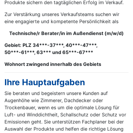
Produkte sichern den tagtäglichen Erfolg im Verkauf.
Zur Verstärkung unseres Verkaufsteams suchen wir
eine engagierte und kompetente Persönlichkeit als
Technische/r Berater/in im Außendienst (m/w/d)
Gebiet: PLZ 34***-37***, 40***-47***,
50***-61***, 63*** und 65***-67***
Wohnort zwingend innerhalb des Gebiets
Ihre Hauptaufgaben
Sie beraten und begeistern unsere Kunden auf
Augenhöhe wie Zimmerer, Dachdecker oder
Trockenbauer, wenn es um die optimale Lösung für
Luft- und Winddichtheit, Schallschutz oder Schutz vor
Emissionen geht. Sie unterstützen Fachplaner bei der
Auswahl der Produkte und helfen die richtige Lösung