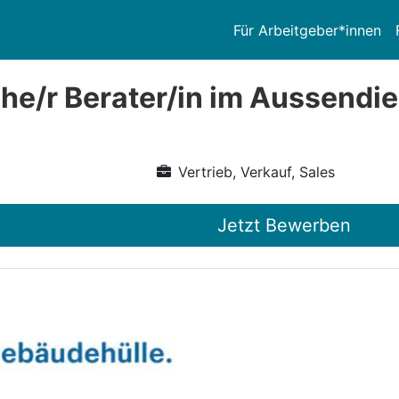
Für Arbeitgeber*innen
he/r Berater/in im Aussendi
Vertrieb, Verkauf, Sales
Jetzt Bewerben