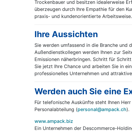
Trockenbauer und besitzen idealerweise Erf
überzeugen durch Ihre Empathie für den Kun
praxis- und kundenorientierte Arbeitsweis
Ihre Aussichten
Sie werden umfassend in die Branche und 
Außendienstkollegen werden Ihnen zur Seite
Emissionen näherbringen. Schritt für Schri
Sie jetzt Ihre Chance und arbeiten Sie in 
professionelles Unternehmen und attraktive
Werden auch Sie eine Ex
Für telefonische Auskünfte steht Ihnen Her
Personalabteilung (
personal@ampack.ch
).
www.ampack.biz
Ein Unternehmen der Descommerce-Holdin