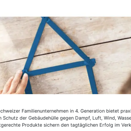
chweizer Familienunternehmen in 4. Generation bietet prax
n Schutz der Gebäudehülle gegen Dampf, Luft, Wind, Wasse
gerechte Produkte sichern den tagtäglichen Erfolg im Verk