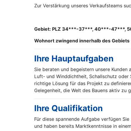
Zur Verstärkung unseres Verkaufsteams suc
Gebiet: PLZ 34***-37***, 40***-47***, 
Wohnort zwingend innerhalb des Gebiets
Ihre Hauptaufgaben
Sie beraten und begeistern unsere Kunden
Luft- und Winddichtheit, Schallschutz oder
richtige Lösung für das Projekt zu definiere
Gelegenheit, die Welt des Bauens aktiv zu 
Ihre Qualifikation
Für diese spannende Aufgabe verfügen Sie ü
und haben bereits Marktkenntnisse in eine