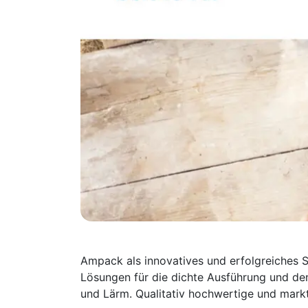
Ampack als innovatives und erfolgreiches S
Lösungen für die dichte Ausführung und de
und Lärm. Qualitativ hochwertige und markt