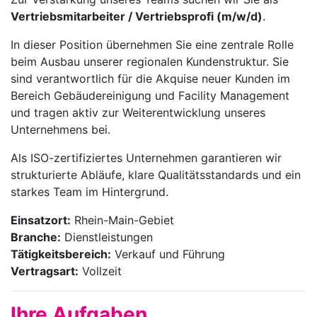
Vertriebsmitarbeiter / Vertriebsprofi (m/w/d)
.
In dieser Position übernehmen Sie eine zentrale Rolle
beim Ausbau unserer regionalen Kundenstruktur. Sie
sind verantwortlich für die Akquise neuer Kunden im
Bereich Gebäudereinigung und Facility Management
und tragen aktiv zur Weiterentwicklung unseres
Unternehmens bei.
Als ISO-zertifiziertes Unternehmen garantieren wir
strukturierte Abläufe, klare Qualitätsstandards und ein
starkes Team im Hintergrund.
Einsatzort:
Rhein-Main-Gebiet
Branche:
Dienstleistungen
Tätigkeitsbereich:
Verkauf und Führung
Vertragsart:
Vollzeit
Ihre Aufgaben