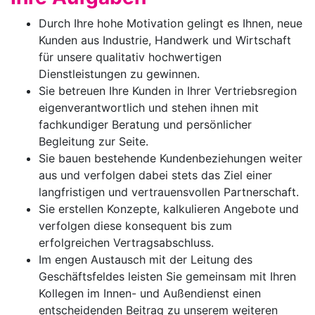
Durch Ihre hohe Motivation gelingt es Ihnen, neue
Kunden aus Industrie, Handwerk und Wirtschaft
für unsere qualitativ hochwertigen
Dienstleistungen zu gewinnen.
Sie betreuen Ihre Kunden in Ihrer Vertriebsregion
eigenverantwortlich und stehen ihnen mit
fachkundiger Beratung und persönlicher
Begleitung zur Seite.
Sie bauen bestehende Kundenbeziehungen weiter
aus und verfolgen dabei stets das Ziel einer
langfristigen und vertrauensvollen Partnerschaft.
Sie erstellen Konzepte, kalkulieren Angebote und
verfolgen diese konsequent bis zum
erfolgreichen Vertragsabschluss.
Im engen Austausch mit der Leitung des
Geschäftsfeldes leisten Sie gemeinsam mit Ihren
Kollegen im Innen- und Außendienst einen
entscheidenden Beitrag zu unserem weiteren