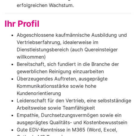
erfolgreichen Wachstum.
Ihr Profil
Abgeschlossene kaufmännische Ausbildung und
Vertriebserfahrung, idealerweise im
Dienstleistungsbereich (auch Quereinsteiger
willkommen)
Bereitschaft, sich fundiert in die Branche der
gewerblichen Reinigung einzuarbeiten
Überzeugendes Auftreten, ausgeprägte
Kommunikationsstärke sowie hohe
Kundenorientierung
Leidenschaft für den Vertrieb, eine selbstständige
Arbeitsweise sowie Teamfähigkeit
Empathie, Durchsetzungsvermögen sowie ein
ausgeprägtes Qualitäts- und Kostenbewusstsein
Gute EDV-Kenntnisse in M365 (Word, Excel,