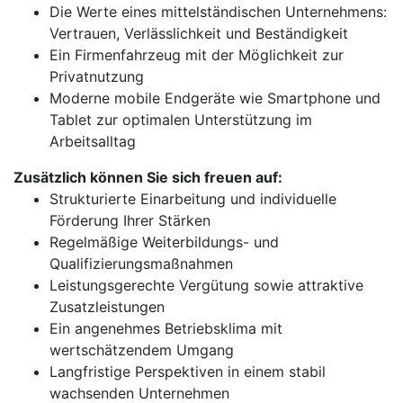
Die Werte eines mittelständischen Unternehmens:
Vertrauen, Verlässlichkeit und Beständigkeit
Ein Firmenfahrzeug mit der Möglichkeit zur
Privatnutzung
Moderne mobile Endgeräte wie Smartphone und
Tablet zur optimalen Unterstützung im
Arbeitsalltag
Zusätzlich können Sie sich freuen auf:
Strukturierte Einarbeitung und individuelle
Förderung Ihrer Stärken
Regelmäßige Weiterbildungs- und
Qualifizierungsmaßnahmen
Leistungsgerechte Vergütung sowie attraktive
Zusatzleistungen
Ein angenehmes Betriebsklima mit
wertschätzendem Umgang
Langfristige Perspektiven in einem stabil
wachsenden Unternehmen