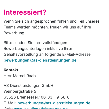
Interessiert?
Wenn Sie sich angesprochen fühlen und Teil unseres
Teams werden möchten, freuen wir uns auf Ihre
Bewerbung.
Bitte senden Sie Ihre vollständigen
Bewerbungsunterlagen inklusive Ihrer
Gehaltsvorstellung an folgende E-Mail-Adresse:
bewerbungen@as-dienstleistungen.de
Kontakt
Herr Marcel Raab
AS Dienstleistungen GmbH
Weinbergstraße 5
63526 ErlenseeTel.: 06183 - 9158-0
E-Mail:
bewerbungen@as-dienstleistungen.de
Web:
www.as-dienstleistungen.de