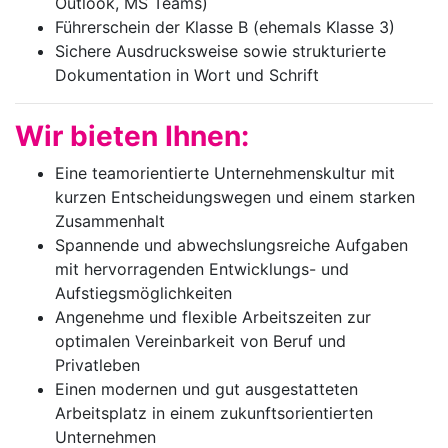
Outlook, MS Teams)
Führerschein der Klasse B (ehemals Klasse 3)
Sichere Ausdrucksweise sowie strukturierte
Dokumentation in Wort und Schrift
Wir bieten Ihnen:
Eine teamorientierte Unternehmenskultur mit
kurzen Entscheidungswegen und einem starken
Zusammenhalt
Spannende und abwechslungsreiche Aufgaben
mit hervorragenden Entwicklungs- und
Aufstiegsmöglichkeiten
Angenehme und flexible Arbeitszeiten zur
optimalen Vereinbarkeit von Beruf und
Privatleben
Einen modernen und gut ausgestatteten
Arbeitsplatz in einem zukunftsorientierten
Unternehmen