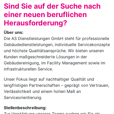
Sind Sie auf der Suche nach
einer neuen beruflichen
Herausforderung?
Über uns:
Die AS Dienstleistungen GmbH steht für professionelle
Gebäudedienstleistungen, individuelle Servicekonzepte
und höchste Qualitätsansprüche. Wir bieten unseren
Kunden maßgeschneiderte Lösungen in der
Gebäudereinigung, im Facility Management sowie im
infrastrukturellen Service.
Unser Fokus liegt auf nachhaltiger Qualität und
langfristigen Partnerschaften – geprägt von Vertrauen,
Verlässlichkeit und einem hohen Maß an
Serviceorientierung.
Stellenbeschreibung:
Zur Verstärkung unseres Teams suchen wir Sie als