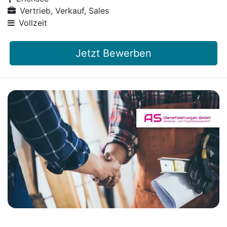
Vertrieb, Verkauf, Sales
Vollzeit
Jetzt Bewerben