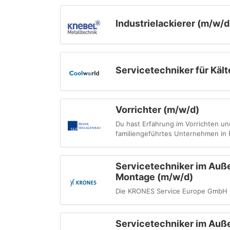
Industrielackierer (m/w/d
Servicetechniker für Käl
Vorrichter (m/w/d)
Du hast Erfahrung im Vorrichten un
familiengeführtes Unternehmen in 
Servicetechniker im Auße
Montage (m/w/d)
Die KRONES Service Europe GmbH i
Servicetechniker im Auße