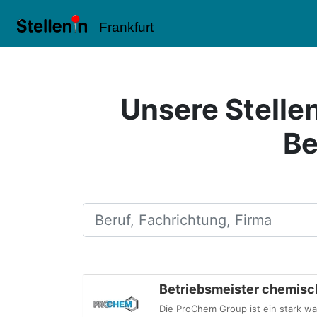
Frankfurt
Unsere Stelle
Be
Beruf, Fachrichtung, Firma
Betriebsmeister chemisc
Die ProChem Group ist ein stark w