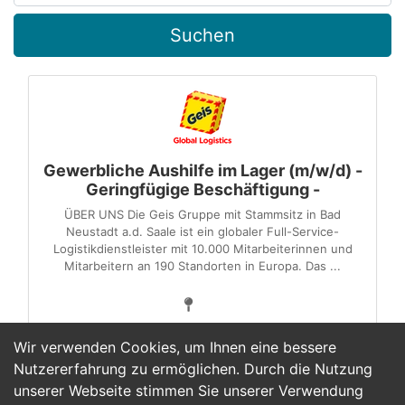
Suchen
Gewerbliche Aushilfe im Lager (m/w/d) -
Geringfügige Beschäftigung -
ÜBER UNS Die Geis Gruppe mit Stammsitz in Bad
Neustadt a.d. Saale ist ein globaler Full-Service-
Logistikdienstleister mit 10.000 Mitarbeiterinnen und
Mitarbeitern an 190 Standorten in Europa. Das ...
Wir verwenden Cookies, um Ihnen eine bessere
Nutzererfahrung zu ermöglichen. Durch die Nutzung
unserer Webseite stimmen Sie unserer Verwendung
1