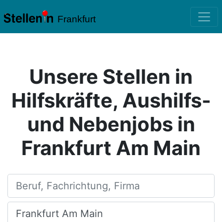
Frankfurt
Unsere Stellen in
Hilfskräfte, Aushilfs-
und Nebenjobs in
Frankfurt Am Main
Beruf, Fachrichtung, Firma
Ort, Stadt