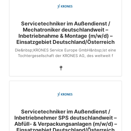
Servicetechniker im Außendienst /
Mechatroniker deutschlandweit –
Inbetriebnahme & Montage (m/w/d) –
Einsatzgebiet Deutschland/Österreich
Die&nbsp;KRONES Service Europe GmbH&nbsp;ist eine
Tochter­gesellschaft der KRONES AG, des weltweit f
Servicetechniker im Außendienst /
Inbetriebnehmer SPS deutschlandweit –
Abfüll- & Verpackungsanlagen (m/w/d) –
Einsatzgebiet Deutschland/Österreich