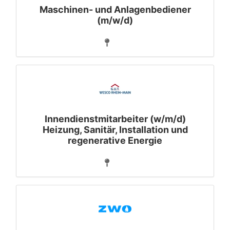
Maschinen- und Anlagenbediener
(m/w/d)
Innendienstmitarbeiter (w/m/d)
Heizung, Sanitär, Installation und
regenerative Energie