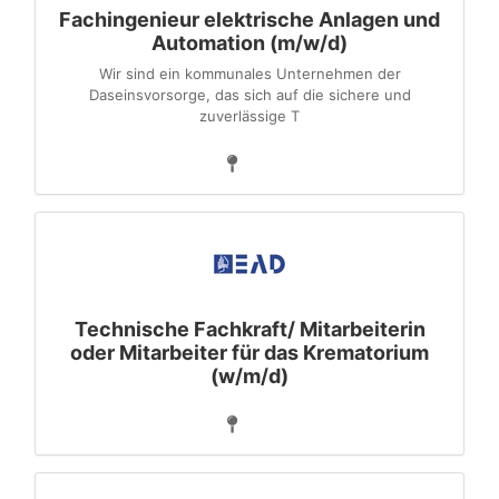
Fachingenieur elektrische Anlagen und
Automation (m/w/d)
Wir sind ein kommunales Unternehmen der
Daseinsvorsorge, das sich auf die sichere und
zuverlässige T
Technische Fachkraft/ Mitarbeiterin
oder Mitarbeiter für das Krematorium
(w/m/d)