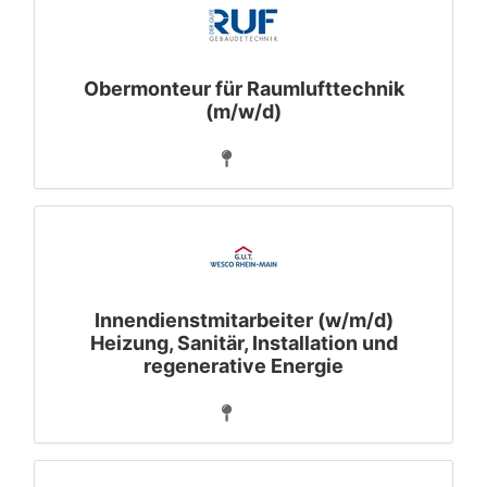
Obermonteur für Raumlufttechnik
(m/w/d)
Innendienstmitarbeiter (w/m/d)
Heizung, Sanitär, Installation und
regenerative Energie