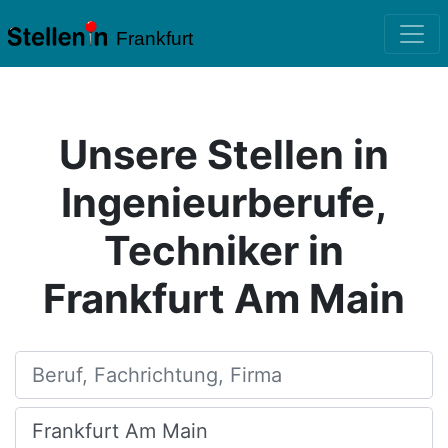
Frankfurt
Unsere Stellen in
Ingenieurberufe,
Techniker in
Frankfurt Am Main
Beruf, Fachrichtung, Firma
Ort, Stadt