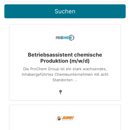
Suchen
Betriebsassistent chemische
Produktion (m/w/d)
Die ProChem Group ist ein stark wachsendes,
inhabergeführtes Chemieunternehmen mit acht
Standorten ...