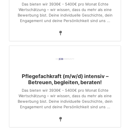
Das bieten wir 3936€ - 5400€ pro Monat Echte
Wertschätzung – wir wissen, dass du mehr als eine
Bewerbung bist. Deine individuelle Geschichte, dein
Engagement und deine Persönlichkeit sind uns ...
Pflegefachkraft (m/w/d) intensiv –
Betreuen, begleiten, beraten!
Das bieten wir 3936€ - 5400€ pro Monat Echte
Wertschätzung – wir wissen, dass du mehr als eine
Bewerbung bist. Deine individuelle Geschichte, dein
Engagement und deine Persönlichkeit sind uns ...