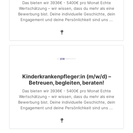
Das bieten wir 3936€ - 5400€ pro Monat Echte
Wertschätzung – wir wissen, dass du mehr als eine
Bewerbung bist. Deine individuelle Geschichte, dein
Engagement und deine Persönlichkeit sind uns ...
Kinderkrankenpfleger:in (m/w/d) –
Betreuen, begleiten, beraten!
Das bieten wir 3936€ - 5400€ pro Monat Echte
Wertschätzung – wir wissen, dass du mehr als eine
Bewerbung bist. Deine individuelle Geschichte, dein
Engagement und deine Persönlichkeit sind uns ...