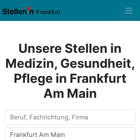
Frankfurt
Unsere Stellen in
Medizin, Gesundheit,
Pflege in Frankfurt
Am Main
Beruf, Fachrichtung, Firma
Ort, Stadt