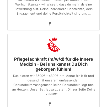
Wertschätzung – wir wissen, dass du mehr als eine
Bewerbung bist. Deine individuelle Geschichte, dein
Engagement und deine Persönlichkeit sind uns ...
Pflegefachkraft (m/w/d) für die Innere
Medizin – Bei uns kannst Du Dich
geborgen fühlen!
Das bieten wir 3500€ - 4300€ pro Monat Bleib fit und
gesund mit unserem umfassenden
Gesundheitsmanagement Deine Gesundheit liegt uns
am Herzen: Unser Betriebsarzt steht Dir zur Seite Deine
Zukunft ...