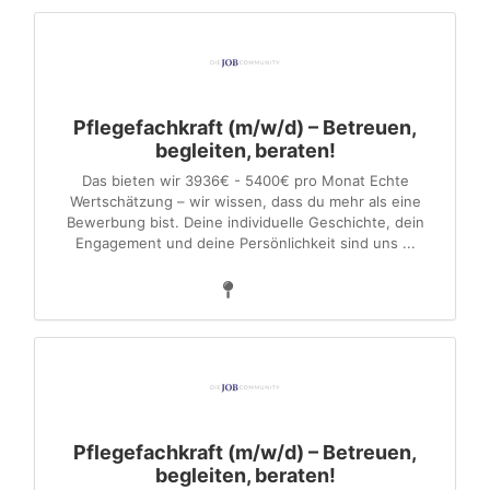
Pflegefachkraft (m/w/d) – Betreuen,
begleiten, beraten!
Das bieten wir 3936€ - 5400€ pro Monat Echte
Wertschätzung – wir wissen, dass du mehr als eine
Bewerbung bist. Deine individuelle Geschichte, dein
Engagement und deine Persönlichkeit sind uns ...
Pflegefachkraft (m/w/d) – Betreuen,
begleiten, beraten!