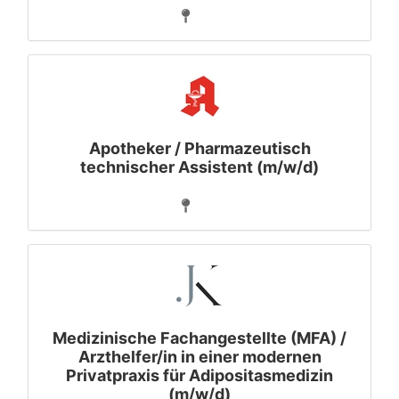
Apotheker / Pharmazeutisch
technischer Assistent (m/w/d)
Medizinische Fachangestellte (MFA) /
Arzthelfer/in in einer modernen
Privatpraxis für Adipositasmedizin
(m/w/d)