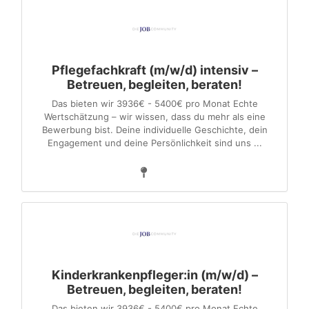
Pflegefachkraft (m/w/d) intensiv –
Betreuen, begleiten, beraten!
Das bieten wir 3936€ - 5400€ pro Monat Echte
Wertschätzung – wir wissen, dass du mehr als eine
Bewerbung bist. Deine individuelle Geschichte, dein
Engagement und deine Persönlichkeit sind uns ...
Kinderkrankenpfleger:in (m/w/d) –
Betreuen, begleiten, beraten!
Das bieten wir 3936€ - 5400€ pro Monat Echte