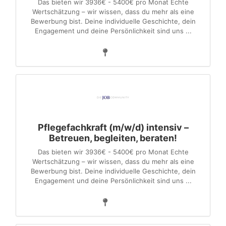
Das bieten wir 3936€ - 5400€ pro Monat Echte
Wertschätzung – wir wissen, dass du mehr als eine
Bewerbung bist. Deine individuelle Geschichte, dein
Engagement und deine Persönlichkeit sind uns ...
Pflegefachkraft (m/w/d) intensiv –
Betreuen, begleiten, beraten!
Das bieten wir 3936€ - 5400€ pro Monat Echte
Wertschätzung – wir wissen, dass du mehr als eine
Bewerbung bist. Deine individuelle Geschichte, dein
Engagement und deine Persönlichkeit sind uns ...