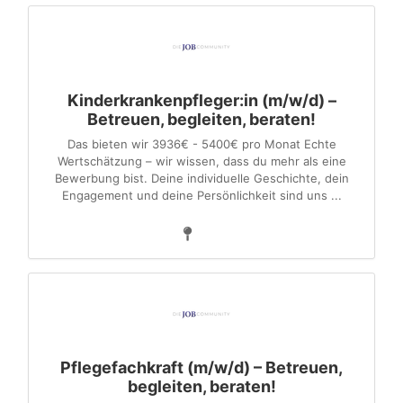
Kinderkrankenpfleger:in (m/w/d) –
Betreuen, begleiten, beraten!
Das bieten wir 3936€ - 5400€ pro Monat Echte
Wertschätzung – wir wissen, dass du mehr als eine
Bewerbung bist. Deine individuelle Geschichte, dein
Engagement und deine Persönlichkeit sind uns ...
Pflegefachkraft (m/w/d) – Betreuen,
begleiten, beraten!