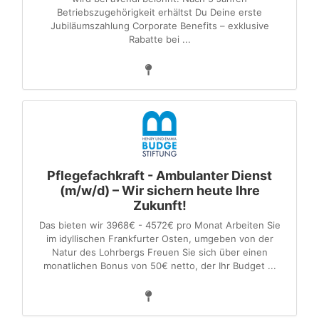
Betriebszugehörigkeit erhältst Du Deine erste
Jubiläumszahlung Corporate Benefits – exklusive
Rabatte bei ...
Pflegefachkraft - Ambulanter Dienst
(m/w/d) – Wir sichern heute Ihre
Zukunft!
Das bieten wir 3968€ - 4572€ pro Monat Arbeiten Sie
im idyllischen Frankfurter Osten, umgeben von der
Natur des Lohrbergs Freuen Sie sich über einen
monatlichen Bonus von 50€ netto, der Ihr Budget ...