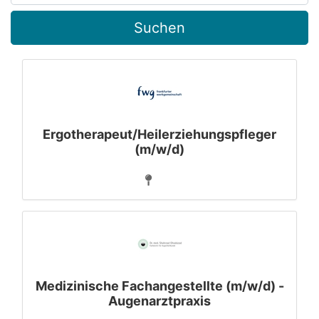
Suchen
Ergotherapeut/Heilerziehungspfleger
(m/w/d)
Medizinische Fachangestellte (m/w/d) -
Augenarztpraxis