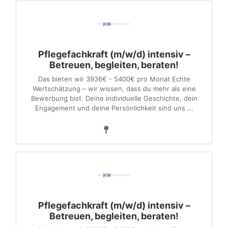
Pflegefachkraft (m/w/d) intensiv –
Betreuen, begleiten, beraten!
Das bieten wir 3936€ - 5400€ pro Monat Echte
Wertschätzung – wir wissen, dass du mehr als eine
Bewerbung bist. Deine individuelle Geschichte, dein
Engagement und deine Persönlichkeit sind uns ...
Pflegefachkraft (m/w/d) intensiv –
Betreuen, begleiten, beraten!