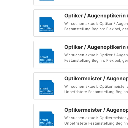
Optiker / Augenoptikerin
Wir suchen aktuell: Optiker / Auge
Festanstellung Beginn: Flexibel, ge
Optiker / Augenoptikerin
Wir suchen aktuell: Optiker / Auge
Festanstellung Beginn: Flexibel, ge
Optikermeister / Augenop
Wir suchen aktuell: Optikermeiste
Unbefristete Festanstellung Beginn:
Optikermeister / Augenop
Wir suchen aktuell: Optikermeister
Unbefristete Festanstellung Beginn: