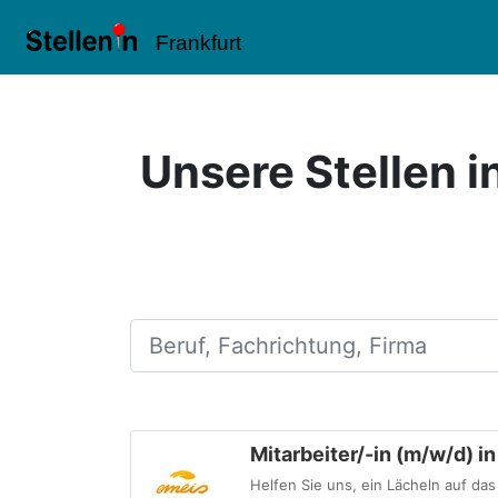
Frankfurt
Unsere Stellen i
Beruf, Fachrichtung, Firma
Mitarbeiter/-in (m/w/d) 
Helfen Sie uns, ein Lächeln auf d