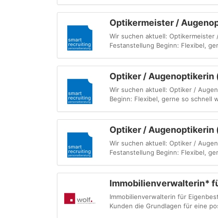
Optikermeister / Augenop
Wir suchen aktuell: Optikermeister
Festanstellung Beginn: Flexibel, ge
Optiker / Augenoptikerin
Wir suchen aktuell: Optiker / Auge
Beginn: Flexibel, gerne so schnell
Optiker / Augenoptikerin
Wir suchen aktuell: Optiker / Auge
Festanstellung Beginn: Flexibel, ge
Immobilienverwalterin* f
Immobilienverwalterin für Eigenbes
Kunden die Grundlagen für eine po