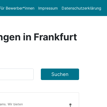
Für Bewerber*innen
Impressum
Datenschutzerklärung
ngen in Frankfurt
Suchen
ams. Wir bieten