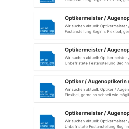
Optikermeister / Augenop
Wir suchen aktuell: Optikermeister
Festanstellung Beginn: Flexibel, ge
Optikermeister / Augenop
Wir suchen aktuell: Optikermeister
Unbefristete Festanstellung Beginn:
Optiker / Augenoptikerin
Wir suchen aktuell: Optiker / Auge
Flexibel, gerne so schnell wie mög
Optikermeister / Augenop
Wir suchen aktuell: Optikermeister
Unbefristete Festanstellung Beginn: